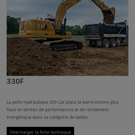
330F
La pelle hydraulique 330 Cat place la barre encore plus
haut en termes de performances et de rendement
énergétique dans sa catégorie de tailles.
Télécharger la fiche technique