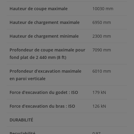
Hauteur de coupe maximale
10030 mm
Hauteur de chargement maximale
6950 mm
Hauteur de chargement minimale
2300 mm
Profondeur de coupe maximale pour
7090 mm
fond plat de 2 440 mm (8 ft)
Profondeur d’excavation maximale
6010 mm
en paroi verticale
Force d’excavation du godet : ISO
179 kN
Force d’excavation du bras : ISO
126 kN
DURABILITÉ
Recyclabilité
0,97