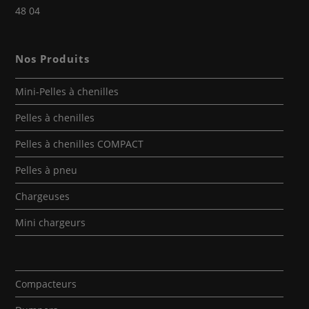
48 04
Nos Produits
Mini-Pelles à chenilles
Pelles à chenilles
Pelles à chenilles COMPACT
Pelles à pneu
Chargeuses
Mini chargeurs
Compacteurs