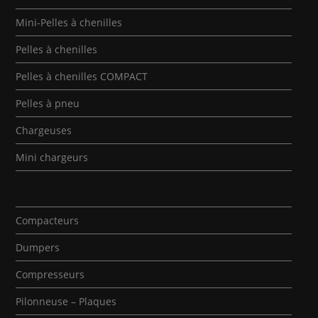
Mini-Pelles à chenilles
Pelles à chenilles
Pelles à chenilles COMPACT
Pelles à pneu
Chargeuses
Mini chargeurs
Compacteurs
Dumpers
Compresseurs
Pilonneuse – Plaques