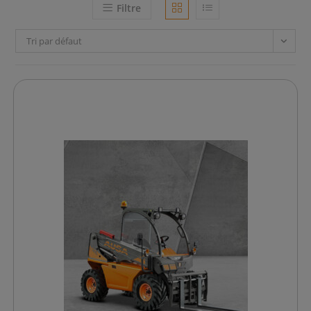
Filtre
Tri par défaut