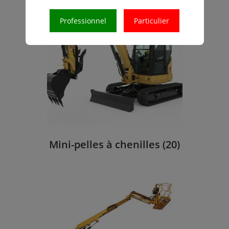
Professionnel
Particulier
Mini-pelles à chenilles
(20)