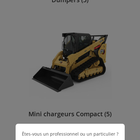
Mini chargeurs Compact
(5)
Êtes-vous un professionnel ou un particulier ?