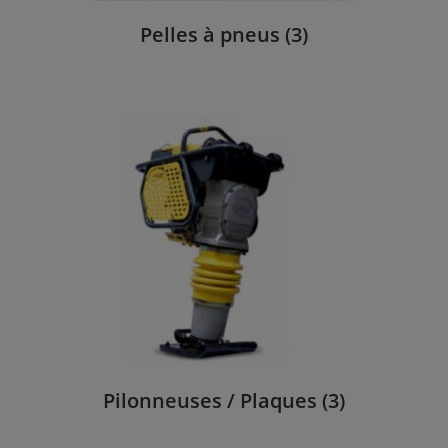
Pelles à pneus
(3)
Pilonneuses / Plaques
(3)