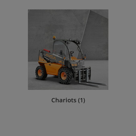
Chariots
(1)