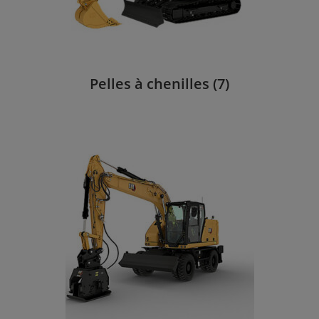
Pelles à chenilles
(7)