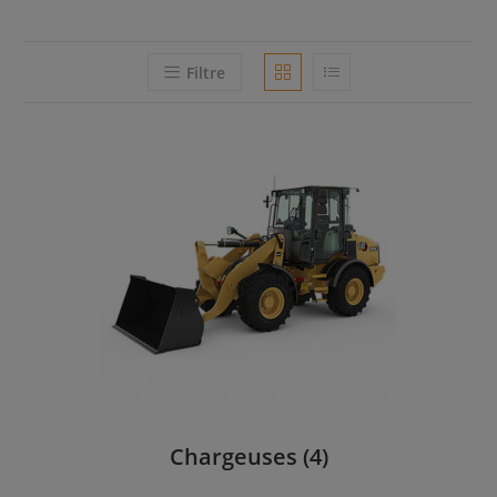
Filtre
Chargeuses
(4)