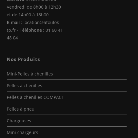
Vendredi de 8h00 à 12h30
et de 14h00 à 18h00
E-mail
: location@atoulok-
tp.fr -
Téléphone
: 01 60 41
48 04
Nos Produits
Mini-Pelles à chenilles
Pelles à chenilles
Pelles à chenilles COMPACT
Pelles à pneu
Chargeuses
Mini chargeurs