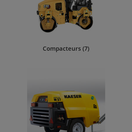
Compacteurs
(7)