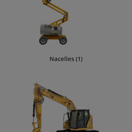
Nacelles
(1)