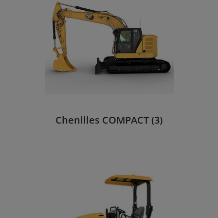
Chenilles COMPACT
(3)