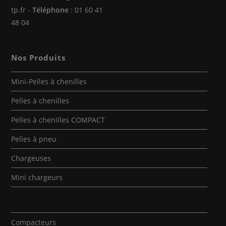
tp.fr -
Téléphone
: 01 60 41
48 04
Nos Produits
Mini-Pelles à chenilles
Pelles à chenilles
Pelles à chenilles COMPACT
Pelles à pneu
Chargeuses
Mini chargeurs
Compacteurs