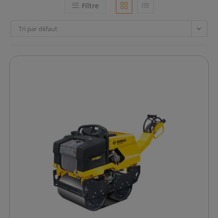
Filtre
Tri par défaut