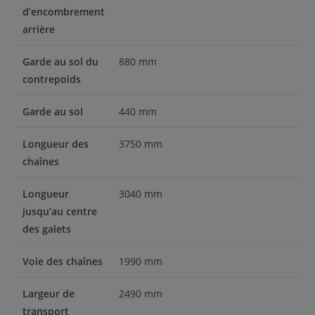
d’encombrement
arrière
Garde au sol du
880 mm
contrepoids
Garde au sol
440 mm
Longueur des
3750 mm
chaînes
Longueur
3040 mm
jusqu’au centre
des galets
Voie des chaînes
1990 mm
Largeur de
2490 mm
transport