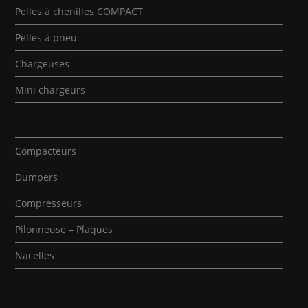
Pelles à chenilles COMPACT
Pelles à pneu
Chargeuses
Mini chargeurs
Compacteurs
Dumpers
Compresseurs
Pilonneuse – Plaques
Nacelles