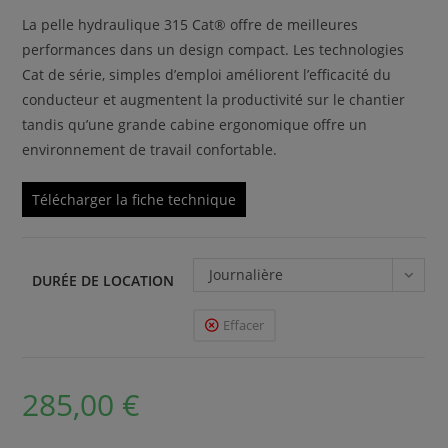
La pelle hydraulique 315 Cat® offre de meilleures
performances dans un design compact. Les technologies
Cat de série, simples d’emploi améliorent l’efficacité du
conducteur et augmentent la productivité sur le chantier
tandis qu’une grande cabine ergonomique offre un
environnement de travail confortable.
Télécharger la fiche technique
Journalière
DURÉE DE LOCATION
Effacer
285,00
€