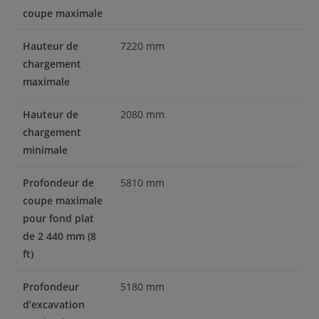
coupe maximale
Hauteur de
7220 mm
chargement
maximale
Hauteur de
2080 mm
chargement
minimale
Profondeur de
5810 mm
coupe maximale
pour fond plat
de 2 440 mm (8
ft)
Profondeur
5180 mm
d’excavation