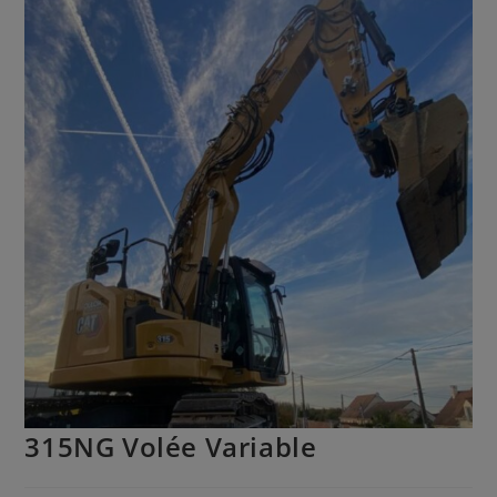
315NG Volée Variable