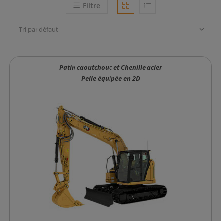
Filtre
Tri par défaut
Patin caoutchouc et Chenille acier
Pelle équipée en 2D