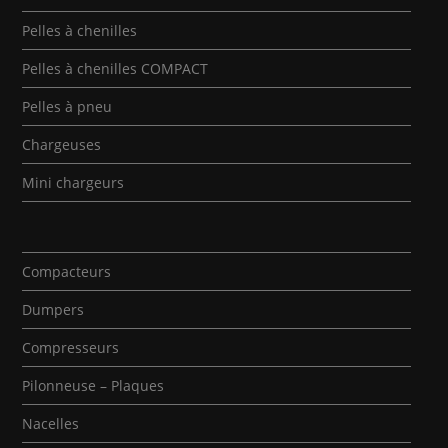
Pelles à chenilles
Pelles à chenilles COMPACT
Pelles à pneu
Chargeuses
Mini chargeurs
Compacteurs
Dumpers
Compresseurs
Pilonneuse – Plaques
Nacelles