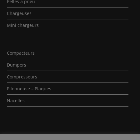
Pelles à pneu
Chargeuses
Mini chargeurs
Compacteurs
Dumpers
Compresseurs
Pilonneuse – Plaques
Nacelles