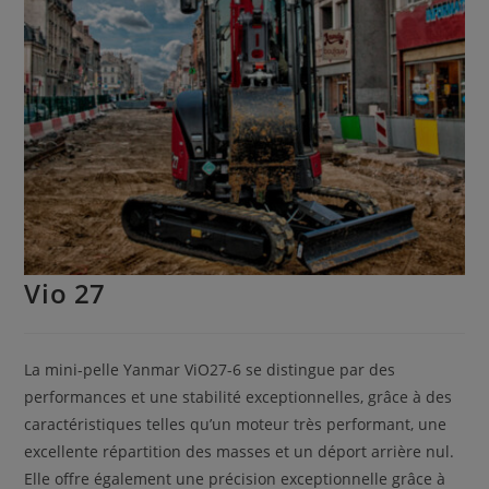
Vio 27
La mini-pelle Yanmar ViO27-6 se distingue par des
performances et une stabilité exceptionnelles, grâce à des
caractéristiques telles qu’un moteur très performant, une
excellente répartition des masses et un déport arrière nul.
Elle offre également une précision exceptionnelle grâce à