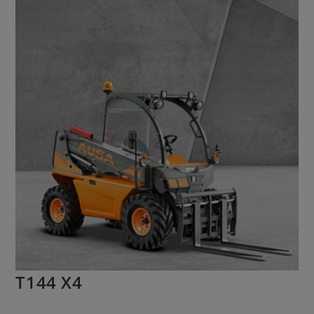
T144 X4