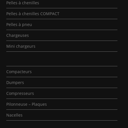
Pelles à chenilles
Pelles à chenilles COMPACT
Pelles à pneu
Chargeuses
Mini chargeurs
Compacteurs
Dumpers
Compresseurs
Pilonneuse – Plaques
Nacelles