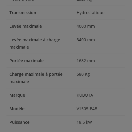
Transmission
Hydrostatique
Levée maximale
4000 mm
Levée maximale à charge
3400 mm
maximale
Portée maximale
1682 mm
Charge maximale à portée
580 Kg
maximale
Marque
KUBOTA
Modèle
V1505-E4B
Puissance
18.5 kW