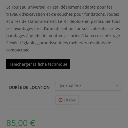
Le rouleau universel RT est idéalement adapté pour les
travaux d’excavation et de couches pour fondations, routes
et aires de stationnement. Le RT déploie en particulier tous
ses avantages lors d’une utilisation sur sols cohésifs car les
bandages à pieds de mouton, associés à la force centrifuge
élevée réglable, garantissent les meilleurs résultats de
compactage.
Télécharger la fiche technique
Journalière
DURÉE DE LOCATION
Effacer
85,00
€