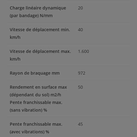
Charge linéaire dynamique
20
(par bandage) N/mm
Vitesse de déplacement min.
40
km/h
Vitesse de déplacement max.
1.600
km/h
Rayon de braquage mm
972
Rendement en surface max
50
(dépendant du sol) m2/h
Pente franchissable max.
(sans vibration) %
Pente franchissable max.
45
(avec vibrations) %