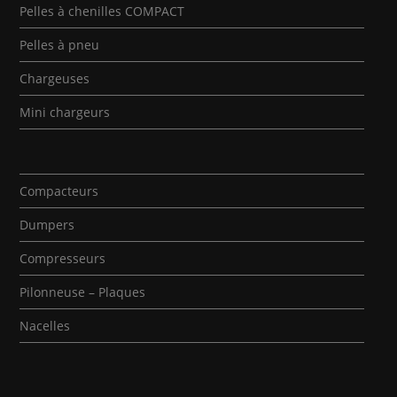
Pelles à chenilles COMPACT
Pelles à pneu
Chargeuses
Mini chargeurs
Compacteurs
Dumpers
Compresseurs
Pilonneuse – Plaques
Nacelles