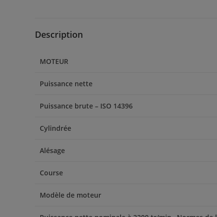
Description
MOTEUR
Puissance nette
Puissance brute – ISO 14396
Cylindrée
Alésage
Course
Modèle de moteur