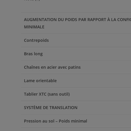
AUGMENTATION DU POIDS PAR RAPPORT À LA CONF
MINIMALE
Contrepoids
Bras long
Chaînes en acier avec patins
Lame orientable
Tablier XTC (sans outil)
SYSTÈME DE TRANSLATION
Pression au sol – Poids minimal