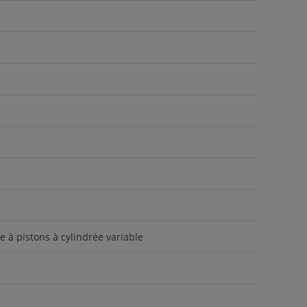
 à pistons à cylindrée variable