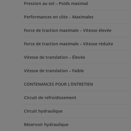
Pression au sol – Poids maximal
Performances en côte – Maximales
Force de traction maximale – Vitesse élevée
Force de traction maximale – Vitesse réduite
Vitesse de translation – Élevée
Vitesse de translation – Faible
CONTENANCES POUR L’ENTRETIEN
Circuit de refroidissement
Circuit hydraulique
Réservoir hydraulique