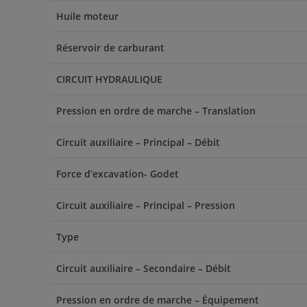
Huile moteur
Réservoir de carburant
CIRCUIT HYDRAULIQUE
Pression en ordre de marche – Translation
Circuit auxiliaire – Principal – Débit
Force d’excavation- Godet
Circuit auxiliaire – Principal – Pression
Type
Circuit auxiliaire – Secondaire – Débit
Pression en ordre de marche – Équipement