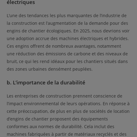
électriques
L’une des tendances les plus marquantes de l’industrie de
la construction est l’augmentation de la demande pour des
engins de chantier écologiques. En 2025, nous devrions voir
une adoption accrue des machines électriques et hybrides.
Ces engins offrent de nombreux avantages, notamment
une réduction des émissions de carbone et des niveaux de
bruit, ce qui les rend idéaux pour les chantiers situés dans
des zones urbaines densément peuplées.
b. L’importance de la durabilité
Les entreprises de construction prennent conscience de
l’impact environnemental de leurs opérations. En réponse à
cette préoccupation, de plus en plus de sociétés de location
d’engins de chantier proposent des équipements
conformes aux normes de durabilité. Cela inclut des
machines fabriquées à partir de matériaux recyclés et des