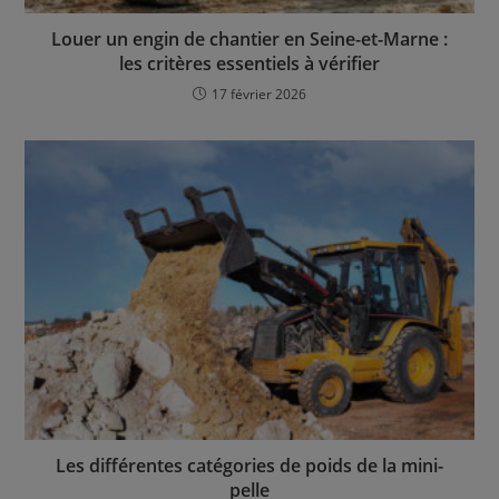
Louer un engin de chantier en Seine-et-Marne :
les critères essentiels à vérifier
17 février 2026
Les différentes catégories de poids de la mini-
pelle