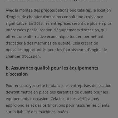
Avec la montée des préoccupations budgétaires, la location
d’engins de chantier d’occasion connaît une croissance
significative. En 2025, les entreprises seront de plus en plus
intéressées par la location d’équipements d’occasion, qui
offrent une alternative économique tout en permettant
d’accéder à des machines de qualité. Cela créera de
nouvelles opportunités pour les fournisseurs d’engins de
chantier d’occasion.
b. Assurance qualité pour les équipements
d’occasion
Pour encourager cette tendance, les entreprises de location
devront mettre en place des garanties de qualité pour les
équipements d’occasion. Cela inclut des vérifications
approfondies et des certifications pour rassurer les clients
sur la fiabilité des machines louées.