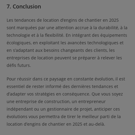
7. Conclusion
Les tendances de location d’engins de chantier en 2025
sont marquées par une attention accrue à la durabilité, à la
technologie et à la flexibilité. En intégrant des équipements
écologiques, en exploitant les avancées technologiques et
en s’adaptant aux besoins changeants des clients, les
entreprises de location peuvent se préparer à relever les
défis futurs.
Pour réussir dans ce paysage en constante évolution, il est
essentiel de rester informé des dernières tendances et
d’adapter vos stratégies en conséquence. Que vous soyez
une entreprise de construction, un entrepreneur
indépendant ou un gestionnaire de projet, anticiper ces
évolutions vous permettra de tirer le meilleur parti de la
location d’engins de chantier en 2025 et au-delà.