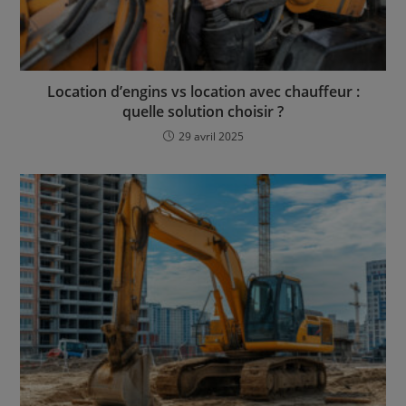
Location d’engins vs location avec chauffeur :
quelle solution choisir ?
29 avril 2025