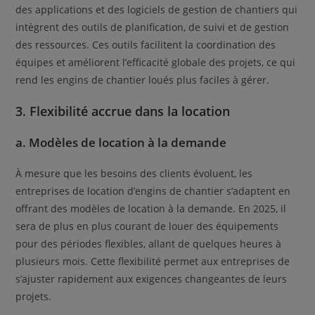
des applications et des logiciels de gestion de chantiers qui
intègrent des outils de planification, de suivi et de gestion
des ressources. Ces outils facilitent la coordination des
équipes et améliorent l’efficacité globale des projets, ce qui
rend les engins de chantier loués plus faciles à gérer.
3. Flexibilité accrue dans la location
a. Modèles de location à la demande
À mesure que les besoins des clients évoluent, les
entreprises de location d’engins de chantier s’adaptent en
offrant des modèles de location à la demande. En 2025, il
sera de plus en plus courant de louer des équipements
pour des périodes flexibles, allant de quelques heures à
plusieurs mois. Cette flexibilité permet aux entreprises de
s’ajuster rapidement aux exigences changeantes de leurs
projets.