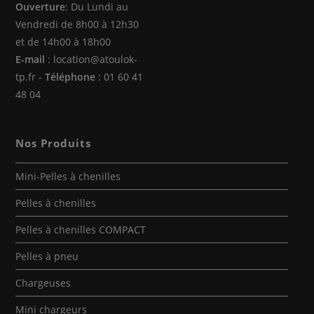
Ouverture
: Du Lundi au
Vendredi de 8h00 à 12h30
et de 14h00 à 18h00
E-mail
: location@atoulok-
tp.fr -
Téléphone
: 01 60 41
48 04
Nos Produits
Mini-Pelles à chenilles
Pelles à chenilles
Pelles à chenilles COMPACT
Pelles à pneu
Chargeuses
Mini chargeurs