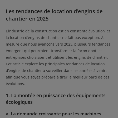
lecture :
Les tendances de location d’engins de
chantier en 2025
L’industrie de la construction est en constante évolution, et
la location d’engins de chantier ne fait pas exception. À
mesure que nous avançons vers 2025, plusieurs tendances
émergent qui pourraient transformer la façon dont les
entreprises choisissent et utilisent les engins de chantier.
Cet article explore les principales tendances de location
d’engins de chantier à surveiller dans les années à venir,
afin que vous soyez préparé à tirer le meilleur parti de ces
évolutions.
1. La montée en puissance des équipements
écologiques
a. La demande croissante pour les machines