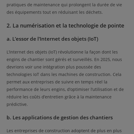
pratiques de maintenance qui prolongent la durée de vie
des équipements tout en réduisant les déchets.
2. La numérisation et la technologie de pointe
a. L’essor de l’Internet des objets (IoT)
L’Internet des objets (IoT) révolutionne la façon dont les
engins de chantier sont gérés et surveillés. En 2025, nous
devrions voir une intégration plus poussée des
technologies IoT dans les machines de construction. Cela
permet aux entreprises de suivre en temps réel la
performance de leurs engins, d’optimiser l’utilisation et de
réduire les coûts d’entretien grâce à la maintenance
prédictive.
b. Les applications de gestion des chantiers
Les entreprises de construction adoptent de plus en plus