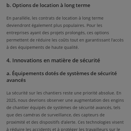
b. Options de location à long terme
En parallèle, les contrats de location à long terme
deviendront également plus populaires. Pour les
entreprises ayant des projets prolongés, ces options
permettent de réduire les coûts tout en garantissant l’accès
à des équipements de haute qualité.
4. Innovations en matière de sécurité
a. Équipements dotés de systèmes de sécurité
avancés
La sécurité sur les chantiers reste une priorité absolue. En
2025, nous devrions observer une augmentation des engins
de chantier équipés de systèmes de sécurité avancés, tels
que des caméras de surveillance, des capteurs de
proximité et des dispositifs d’alerte. Ces technologies visent
à réduire les accidents et à protéger les travailleurs sur le