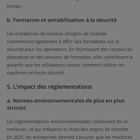
terrain.
b. Formation et sensibilisation à la sécurité
Les entreprises de location d’engins de chantier
commencent également à offrir des formations sur la
sécurité pour les opérateurs. En fournissant des ressources
éducatives et des sessions de formation, elles contribuent à
garantir que les utilisateurs savent comment utiliser les
machines en toute sécurité.
5. L’impact des réglementations
a. Normes environnementales de plus en plus
strictes
Les réglementations environnementales continuent de se
renforcer, ce qui influence le choix des engins de chantier.
En 2025, les entreprises devront s’assurer que les machines