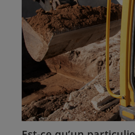
Est-ce qu’un particuli