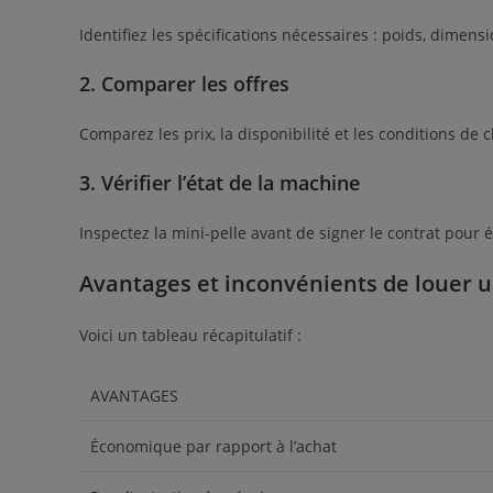
Identifiez les spécifications nécessaires : poids, dimen
2. Comparer les offres
Comparez les prix, la disponibilité et les conditions d
3. Vérifier l’état de la machine
Inspectez la mini-pelle avant de signer le contrat pour 
Avantages et inconvénients de louer u
Voici un tableau récapitulatif :
AVANTAGES
Économique par rapport à l’achat