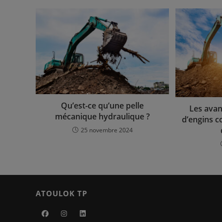
Qu’est-ce qu’une pelle
Les avan
mécanique hydraulique ?
d’engins c
25 novembre 2024
ATOULOK TP