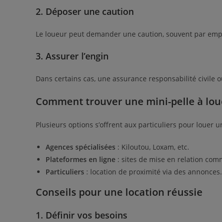
2. Déposer une caution
Le loueur peut demander une caution, souvent par emp
3. Assurer l’engin
Dans certains cas, une assurance responsabilité civile o
Comment trouver une mini-pelle à lou
Plusieurs options s’offrent aux particuliers pour louer u
Agences spécialisées
: Kiloutou, Loxam, etc.
Plateformes en ligne
: sites de mise en relation co
Particuliers
: location de proximité via des annonces.
Conseils pour une location réussie
1. Définir vos besoins