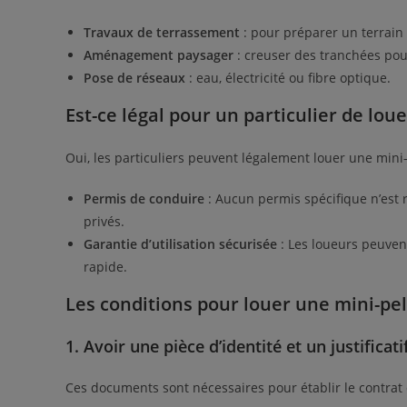
Travaux de terrassement
: pour préparer un terrain
Aménagement paysager
: creuser des tranchées pour
Pose de réseaux
: eau, électricité ou fibre optique.
Est-ce légal pour un particulier de loue
Oui, les particuliers peuvent légalement louer une mini-
Permis de conduire
: Aucun permis spécifique n’est r
privés.
Garantie d’utilisation sécurisée
: Les loueurs peuven
rapide.
Les conditions pour louer une mini-pel
1. Avoir une pièce d’identité et un justificat
Ces documents sont nécessaires pour établir le contrat 