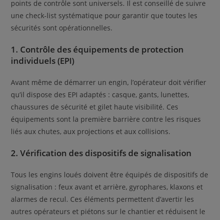
points de contrôle sont universels. Il est conseillé de suivre
une check-list systématique pour garantir que toutes les
sécurités sont opérationnelles.
1. Contrôle des équipements de protection
individuels (EPI)
Avant même de démarrer un engin, l’opérateur doit vérifier
qu’il dispose des EPI adaptés : casque, gants, lunettes,
chaussures de sécurité et gilet haute visibilité. Ces
équipements sont la première barrière contre les risques
liés aux chutes, aux projections et aux collisions.
2. Vérification des dispositifs de signalisation
Tous les engins loués doivent être équipés de dispositifs de
signalisation : feux avant et arrière, gyrophares, klaxons et
alarmes de recul. Ces éléments permettent d’avertir les
autres opérateurs et piétons sur le chantier et réduisent le