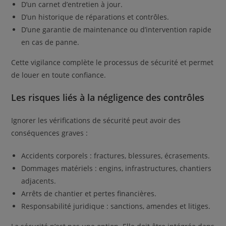
D’un carnet d’entretien à jour.
D’un historique de réparations et contrôles.
D’une garantie de maintenance ou d’intervention rapide
en cas de panne.
Cette vigilance complète le processus de sécurité et permet
de louer en toute confiance.
Les risques liés à la négligence des contrôles
Ignorer les vérifications de sécurité peut avoir des
conséquences graves :
Accidents corporels : fractures, blessures, écrasements.
Dommages matériels : engins, infrastructures, chantiers
adjacents.
Arrêts de chantier et pertes financières.
Responsabilité juridique : sanctions, amendes et litiges.