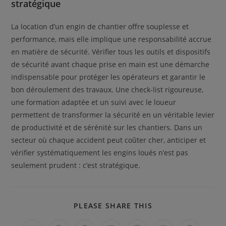
stratégique
La location d’un engin de chantier offre souplesse et
performance, mais elle implique une responsabilité accrue
en matière de sécurité. Vérifier tous les outils et dispositifs
de sécurité avant chaque prise en main est une démarche
indispensable pour protéger les opérateurs et garantir le
bon déroulement des travaux. Une check-list rigoureuse,
une formation adaptée et un suivi avec le loueur
permettent de transformer la sécurité en un véritable levier
de productivité et de sérénité sur les chantiers. Dans un
secteur où chaque accident peut coûter cher, anticiper et
vérifier systématiquement les engins loués n’est pas
seulement prudent : c’est stratégique.
PARTAGER
PLEASE SHARE THIS
CE
CONTENU