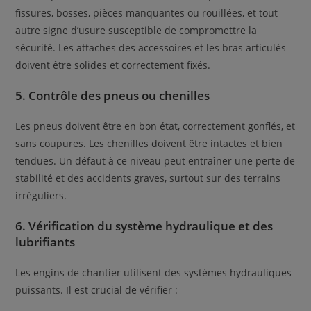
fissures, bosses, pièces manquantes ou rouillées, et tout
autre signe d’usure susceptible de compromettre la
sécurité. Les attaches des accessoires et les bras articulés
doivent être solides et correctement fixés.
5. Contrôle des pneus ou chenilles
Les pneus doivent être en bon état, correctement gonflés, et
sans coupures. Les chenilles doivent être intactes et bien
tendues. Un défaut à ce niveau peut entraîner une perte de
stabilité et des accidents graves, surtout sur des terrains
irréguliers.
6. Vérification du système hydraulique et des
lubrifiants
Les engins de chantier utilisent des systèmes hydrauliques
puissants. Il est crucial de vérifier :