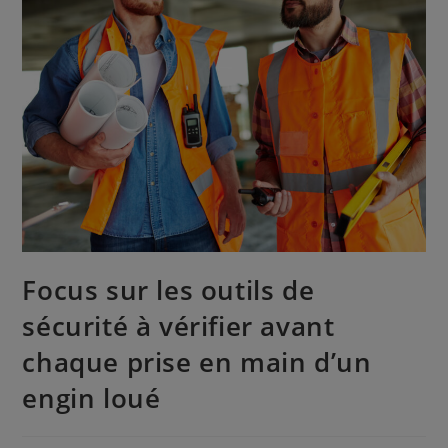
Focus sur les outils de
sécurité à vérifier avant
chaque prise en main d’un
engin loué