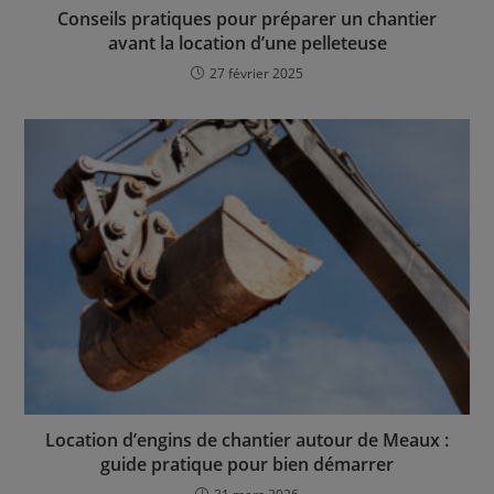
Conseils pratiques pour préparer un chantier
avant la location d’une pelleteuse
27 février 2025
Location d’engins de chantier autour de Meaux :
guide pratique pour bien démarrer