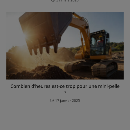
31 mars 2026
Combien d’heures est-ce trop pour une mini-pelle
?
17 janvier 2025