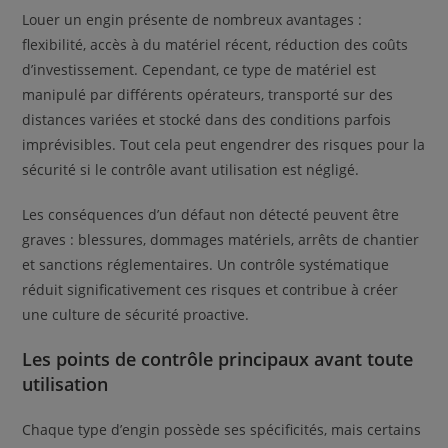
Louer un engin présente de nombreux avantages :
flexibilité, accès à du matériel récent, réduction des coûts
d’investissement. Cependant, ce type de matériel est
manipulé par différents opérateurs, transporté sur des
distances variées et stocké dans des conditions parfois
imprévisibles. Tout cela peut engendrer des risques pour la
sécurité si le contrôle avant utilisation est négligé.
Les conséquences d’un défaut non détecté peuvent être
graves : blessures, dommages matériels, arrêts de chantier
et sanctions réglementaires. Un contrôle systématique
réduit significativement ces risques et contribue à créer
une culture de sécurité proactive.
Les points de contrôle principaux avant toute
utilisation
Chaque type d’engin possède ses spécificités, mais certains