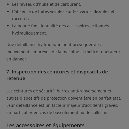
Les niveaux d’huile et de carburant.
L’absence de fuites visibles sur les vérins, flexibles et
raccords.
La bonne fonctionnalité des accessoires actionnés
hydrauliquement.
Une défaillance hydraulique peut provoquer des
mouvements imprévus de la machine et mettre l’opérateur
en danger.
7. Inspection des ceintures et dispositifs de
retenue
Les ceintures de sécurité, barres anti-renversement et
autres dispositifs de protection doivent être en parfait état.
Leur défaillance est un facteur majeur d’accidents graves,
en particulier en cas de basculement ou de collision.
Les accessoires et équipements