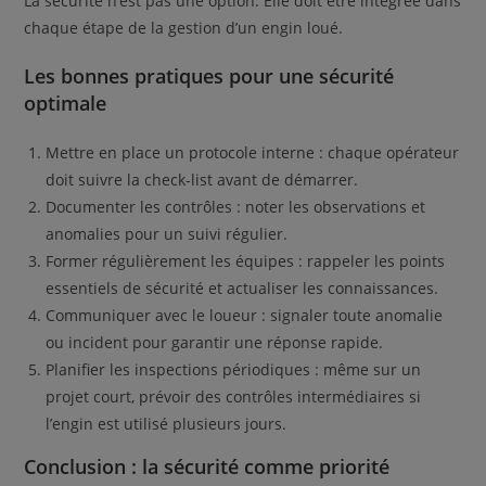
La sécurité n’est pas une option. Elle doit être intégrée dans
chaque étape de la gestion d’un engin loué.
Les bonnes pratiques pour une sécurité
optimale
Mettre en place un protocole interne : chaque opérateur
doit suivre la check-list avant de démarrer.
Documenter les contrôles : noter les observations et
anomalies pour un suivi régulier.
Former régulièrement les équipes : rappeler les points
essentiels de sécurité et actualiser les connaissances.
Communiquer avec le loueur : signaler toute anomalie
ou incident pour garantir une réponse rapide.
Planifier les inspections périodiques : même sur un
projet court, prévoir des contrôles intermédiaires si
l’engin est utilisé plusieurs jours.
Conclusion : la sécurité comme priorité