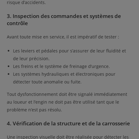
risque d’accidents.
3. Inspection des commandes et systèmes de
contrôle
Avant toute mise en service, il est impératif de tester :
Les leviers et pédales pour s’assurer de leur fluidité et
de leur précision.
Les freins et le système de freinage d’urgence.
Les systèmes hydrauliques et électroniques pour
détecter toute anomalie ou fuite.
Tout dysfonctionnement doit être signalé immédiatement
au loueur et l’engin ne doit pas être utilisé tant que le
problème n’est pas résolu.
4. Vérification de la structure et de la carrosserie
Une inspection visuelle doit être réalisée pour détecter les