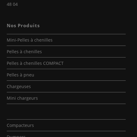
48 04
Nos Produits
Mini-Pelles à chenilles
Pelles à chenilles
Pelles à chenilles COMPACT
Pelles à pneu
Chargeuses
Mini chargeurs
Compacteurs
Dumpers