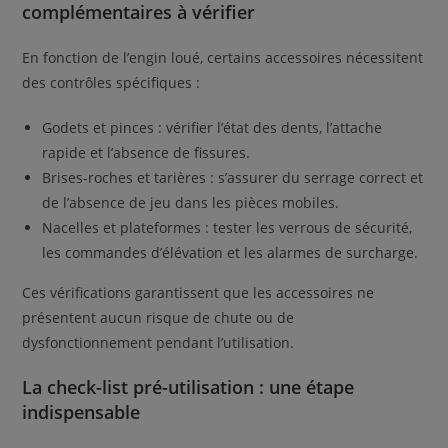
complémentaires à vérifier
En fonction de l’engin loué, certains accessoires nécessitent
des contrôles spécifiques :
Godets et pinces : vérifier l’état des dents, l’attache
rapide et l’absence de fissures.
Brises-roches et tarières : s’assurer du serrage correct et
de l’absence de jeu dans les pièces mobiles.
Nacelles et plateformes : tester les verrous de sécurité,
les commandes d’élévation et les alarmes de surcharge.
Ces vérifications garantissent que les accessoires ne
présentent aucun risque de chute ou de
dysfonctionnement pendant l’utilisation.
La check-list pré-utilisation : une étape
indispensable