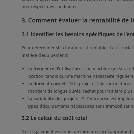
non-respect des conditions.
3. Comment évaluer la rentabilité de la
3.1 Identifier les besoins spécifiques de l’en
Pour déterminer si la location est rentable, il est cruci
matière d’équipements :
La fréquence d’utilisation :
Une machine qui sera util
location, tandis qu’une machine nécessaire régulièr
La durée du projet :
Si le projet est de courte durée
chantiers de longue durée, l’achat pourrait être plu
La variabilité des projets :
Si l’entreprise est impliqu
types d’équipements nécessaires sans immobiliser d
3.2 Le calcul du coût total
Il est également essentiel de faire un calcul approfondi 