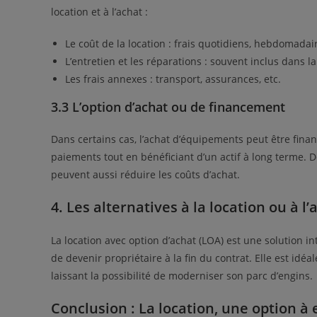
location et à l’achat :
Le coût de la location : frais quotidiens, hebdomada
L’entretien et les réparations : souvent inclus dans 
Les frais annexes : transport, assurances, etc.
3.3 L’option d’achat ou de financement
Dans certains cas, l’achat d’équipements peut être finan
paiements tout en bénéficiant d’un actif à long terme.
peuvent aussi réduire les coûts d’achat.
4. Les alternatives à la location ou à l
La location avec option d’achat (LOA) est une solution inte
de devenir propriétaire à la fin du contrat. Elle est idé
laissant la possibilité de moderniser son parc d’engins.
Conclusion : La location, une option à 