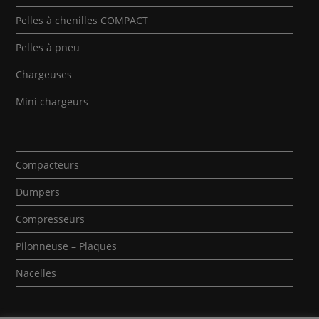
Pelles à chenilles COMPACT
Pelles à pneu
Chargeuses
Mini chargeurs
Compacteurs
Dumpers
Compresseurs
Pilonneuse – Plaques
Nacelles