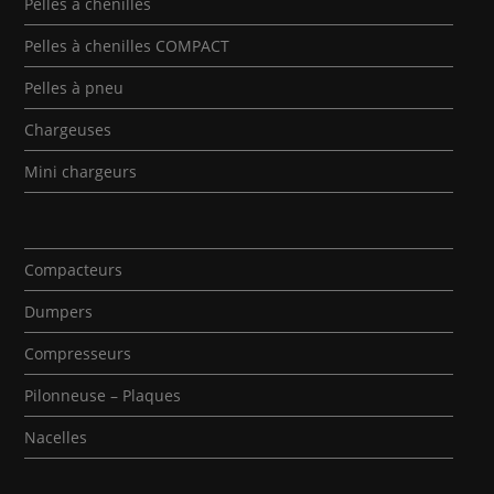
Pelles à chenilles
Pelles à chenilles COMPACT
Pelles à pneu
Chargeuses
Mini chargeurs
Compacteurs
Dumpers
Compresseurs
Pilonneuse – Plaques
Nacelles