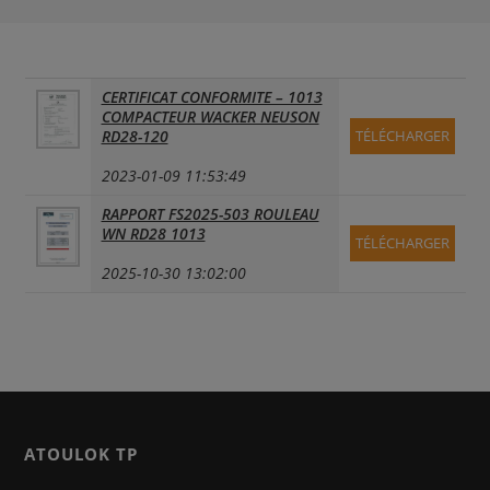
CERTIFICAT CONFORMITE – 1013
COMPACTEUR WACKER NEUSON
RD28-120
TÉLÉCHARGER
2023-01-09 11:53:49
RAPPORT FS2025-503 ROULEAU
WN RD28 1013
TÉLÉCHARGER
2025-10-30 13:02:00
ATOULOK TP