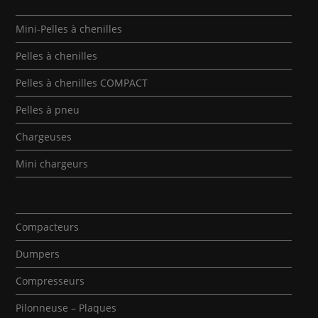
Mini-Pelles à chenilles
Pelles à chenilles
Pelles à chenilles COMPACT
Pelles à pneu
Chargeuses
Mini chargeurs
Compacteurs
Dumpers
Compresseurs
Pilonneuse – Plaques