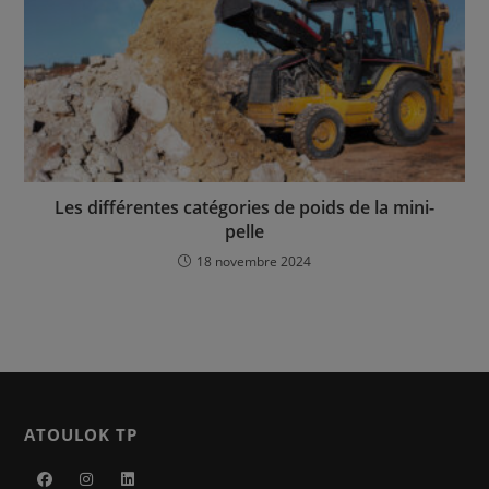
Les différentes catégories de poids de la mini-
pelle
18 novembre 2024
ATOULOK TP