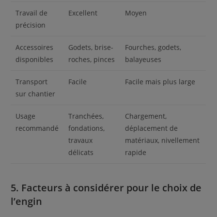
Travail de
Excellent
Moyen
précision
Accessoires
Godets, brise-
Fourches, godets,
disponibles
roches, pinces
balayeuses
Transport
Facile
Facile mais plus large
sur chantier
Usage
Tranchées,
Chargement,
recommandé
fondations,
déplacement de
travaux
matériaux, nivellement
délicats
rapide
5. Facteurs à considérer pour le choix de
l’engin