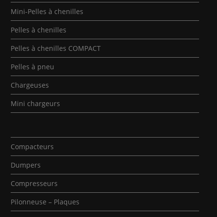
Mini-Pelles à chenilles
Pelles à chenilles
Pelles à chenilles COMPACT
Pelles à pneu
Chargeuses
Mini chargeurs
Compacteurs
Dumpers
Compresseurs
Pilonneuse – Plaques