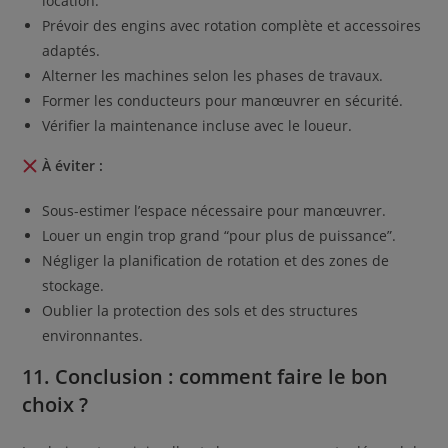
location.
Prévoir des engins avec rotation complète et accessoires
adaptés.
Alterner les machines selon les phases de travaux.
Former les conducteurs pour manœuvrer en sécurité.
Vérifier la maintenance incluse avec le loueur.
À éviter :
Sous-estimer l’espace nécessaire pour manœuvrer.
Louer un engin trop grand “pour plus de puissance”.
Négliger la planification de rotation et des zones de
stockage.
Oublier la protection des sols et des structures
environnantes.
11. Conclusion : comment faire le bon
choix ?