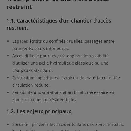
restreint
1.1. Caractéristiques d’un chantier d’accès
restreint
Espaces étroits ou confinés : ruelles, passages entre
bâtiments, cours intérieures.
Accès difficile pour les gros engins : impossibilité
d’utiliser une pelle hydraulique classique ou une
chargeuse standard.
Restrictions logistiques : livraison de matériaux limitée,
circulation réduite.
Sensibilité aux vibrations et au bruit : nécessaire en
zones urbaines ou résidentielles.
1.2. Les enjeux principaux
Sécurité : prévenir les accidents dans des zones étroites.