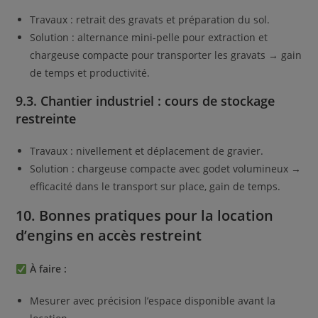
Travaux : retrait des gravats et préparation du sol.
Solution : alternance mini-pelle pour extraction et
chargeuse compacte pour transporter les gravats → gain
de temps et productivité.
9.3. Chantier industriel : cours de stockage
restreinte
Travaux : nivellement et déplacement de gravier.
Solution : chargeuse compacte avec godet volumineux →
efficacité dans le transport sur place, gain de temps.
10. Bonnes pratiques pour la location
d’engins en accès restreint
À faire :
Mesurer avec précision l’espace disponible avant la