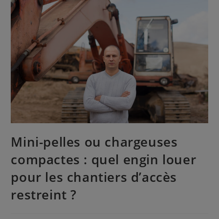
Mini-pelles ou chargeuses
compactes : quel engin louer
pour les chantiers d’accès
restreint ?