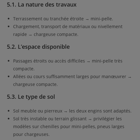
5.1. La nature des travaux
Terrassement ou tranchée étroite → mini-pelle.
Chargement, transport de matériaux ou nivellement
rapide → chargeuse compacte.
5.2. L’espace disponible
Passages étroits ou accès difficiles → mini-pelle très
compacte.
Allées ou cours suffisamment larges pour manœuvrer →
chargeuse compacte.
5.3. Le type de sol
Sol meuble ou pierreux → les deux engins sont adaptés.
Sol très instable ou terrain glissant → privilégier les
modèles sur chenilles pour mini-pelles, pneus larges
pour chargeuses.