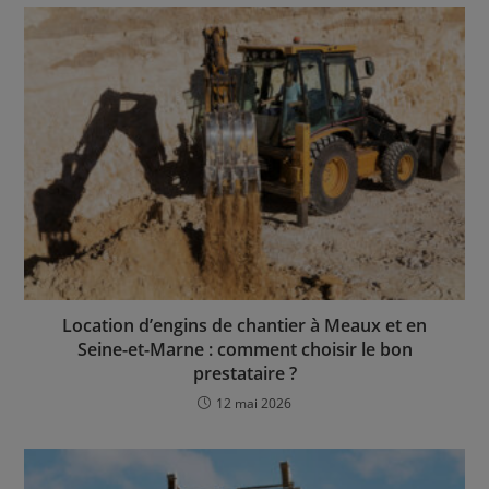
Location d’engins de chantier à Meaux et en
Seine-et-Marne : comment choisir le bon
prestataire ?
12 mai 2026