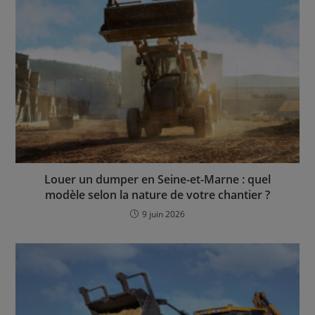
Louer un dumper en Seine-et-Marne : quel
modèle selon la nature de votre chantier ?
9 juin 2026