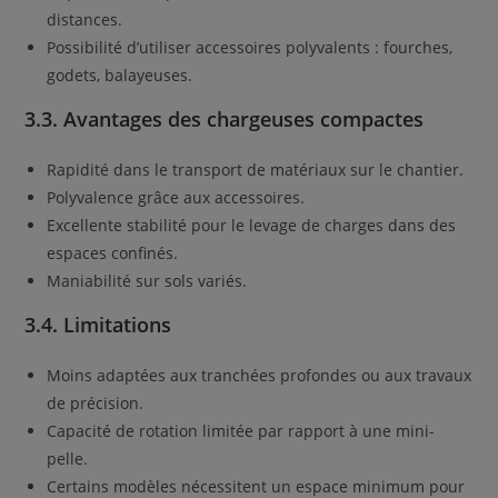
distances.
Possibilité d’utiliser accessoires polyvalents : fourches,
godets, balayeuses.
3.3. Avantages des chargeuses compactes
Rapidité dans le transport de matériaux sur le chantier.
Polyvalence grâce aux accessoires.
Excellente stabilité pour le levage de charges dans des
espaces confinés.
Maniabilité sur sols variés.
3.4. Limitations
Moins adaptées aux tranchées profondes ou aux travaux
de précision.
Capacité de rotation limitée par rapport à une mini-
pelle.
Certains modèles nécessitent un espace minimum pour