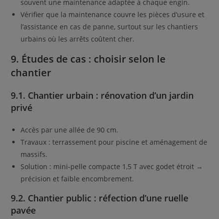
souvent une maintenance adaptée à chaque engin.
Vérifier que la maintenance couvre les pièces d’usure et
l’assistance en cas de panne, surtout sur les chantiers
urbains où les arrêts coûtent cher.
9. Études de cas : choisir selon le
chantier
9.1. Chantier urbain : rénovation d’un jardin
privé
Accès par une allée de 90 cm.
Travaux : terrassement pour piscine et aménagement de
massifs.
Solution : mini-pelle compacte 1,5 T avec godet étroit →
précision et faible encombrement.
9.2. Chantier public : réfection d’une ruelle
pavée