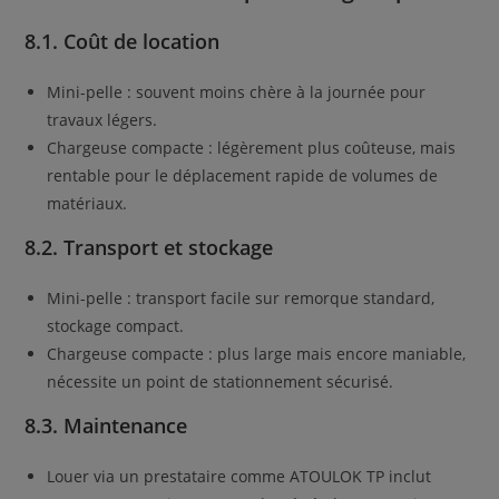
8.1. Coût de location
Mini-pelle : souvent moins chère à la journée pour
travaux légers.
Chargeuse compacte : légèrement plus coûteuse, mais
rentable pour le déplacement rapide de volumes de
matériaux.
8.2. Transport et stockage
Mini-pelle : transport facile sur remorque standard,
stockage compact.
Chargeuse compacte : plus large mais encore maniable,
nécessite un point de stationnement sécurisé.
8.3. Maintenance
Louer via un prestataire comme ATOULOK TP inclut