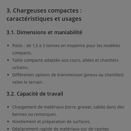
3. Chargeuses compactes :
caractéristiques et usages
3.1. Dimensions et maniabilité
Poids : de 1,5 à 3 tonnes en moyenne pour les modèles
compacts.
Taille compacte adaptée aux cours, allées et chantiers
urbains.
Différentes options de transmission (pneus ou chenilles)
selon le terrain.
3.2. Capacité de travail
Chargement de matériaux (terre, gravier, sable) dans des
bennes ou remorques.
Nivellement et préparation de surfaces.
Déplacement rapide de matériaux sur de courtes