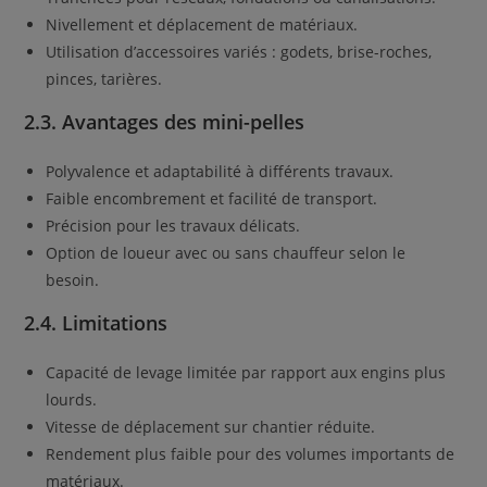
Nivellement et déplacement de matériaux.
Utilisation d’accessoires variés : godets, brise-roches,
pinces, tarières.
2.3. Avantages des mini-pelles
Polyvalence et adaptabilité à différents travaux.
Faible encombrement et facilité de transport.
Précision pour les travaux délicats.
Option de loueur avec ou sans chauffeur selon le
besoin.
2.4. Limitations
Capacité de levage limitée par rapport aux engins plus
lourds.
Vitesse de déplacement sur chantier réduite.
Rendement plus faible pour des volumes importants de
matériaux.