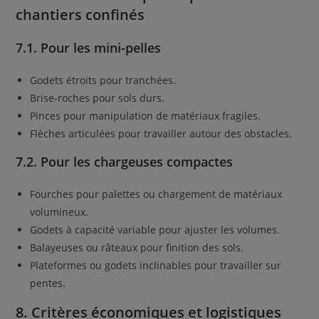
chantiers confinés
7.1. Pour les mini-pelles
Godets étroits pour tranchées.
Brise-roches pour sols durs.
Pinces pour manipulation de matériaux fragiles.
Flèches articulées pour travailler autour des obstacles.
7.2. Pour les chargeuses compactes
Fourches pour palettes ou chargement de matériaux
volumineux.
Godets à capacité variable pour ajuster les volumes.
Balayeuses ou râteaux pour finition des sols.
Plateformes ou godets inclinables pour travailler sur
pentes.
8. Critères économiques et logistiques