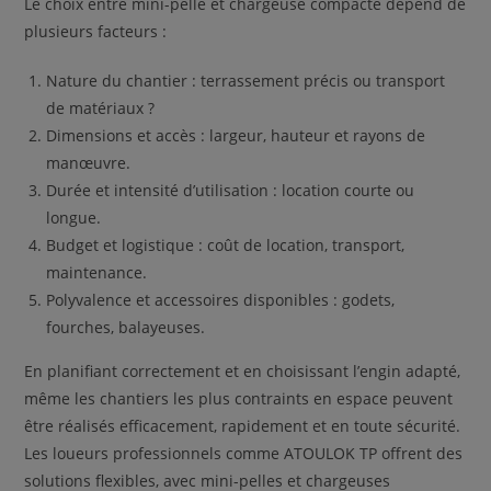
Le choix entre mini-pelle et chargeuse compacte dépend de
plusieurs facteurs :
Nature du chantier : terrassement précis ou transport
de matériaux ?
Dimensions et accès : largeur, hauteur et rayons de
manœuvre.
Durée et intensité d’utilisation : location courte ou
longue.
Budget et logistique : coût de location, transport,
maintenance.
Polyvalence et accessoires disponibles : godets,
fourches, balayeuses.
En planifiant correctement et en choisissant l’engin adapté,
même les chantiers les plus contraints en espace peuvent
être réalisés efficacement, rapidement et en toute sécurité.
Les loueurs professionnels comme ATOULOK TP offrent des
solutions flexibles, avec mini-pelles et chargeuses