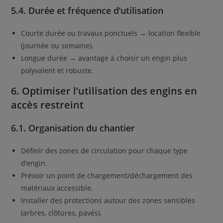
5.4. Durée et fréquence d’utilisation
Courte durée ou travaux ponctuels → location flexible
(journée ou semaine).
Longue durée → avantage à choisir un engin plus
polyvalent et robuste.
6. Optimiser l’utilisation des engins en
accès restreint
6.1. Organisation du chantier
Définir des zones de circulation pour chaque type
d’engin.
Prévoir un point de chargement/déchargement des
matériaux accessible.
Installer des protections autour des zones sensibles
(arbres, clôtures, pavés).