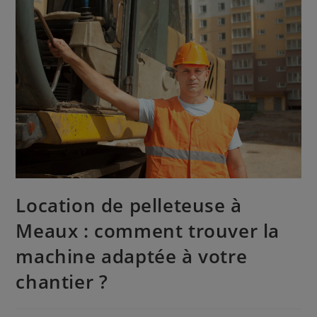
Location de pelleteuse à
Meaux : comment trouver la
machine adaptée à votre
chantier ?