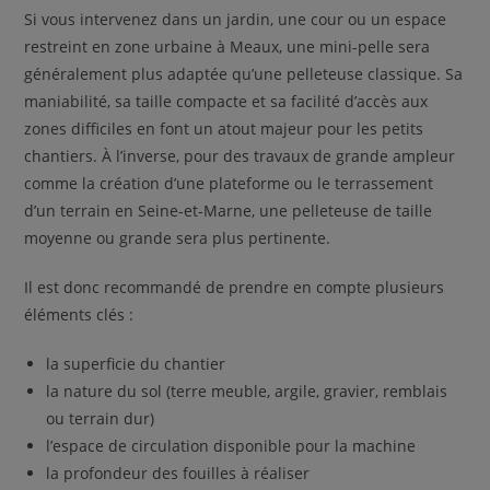
Si vous intervenez dans un jardin, une cour ou un espace
restreint en zone urbaine à Meaux, une mini-pelle sera
généralement plus adaptée qu’une pelleteuse classique. Sa
maniabilité, sa taille compacte et sa facilité d’accès aux
zones difficiles en font un atout majeur pour les petits
chantiers. À l’inverse, pour des travaux de grande ampleur
comme la création d’une plateforme ou le terrassement
d’un terrain en Seine-et-Marne, une pelleteuse de taille
moyenne ou grande sera plus pertinente.
Il est donc recommandé de prendre en compte plusieurs
éléments clés :
la superficie du chantier
la nature du sol (terre meuble, argile, gravier, remblais
ou terrain dur)
l’espace de circulation disponible pour la machine
la profondeur des fouilles à réaliser