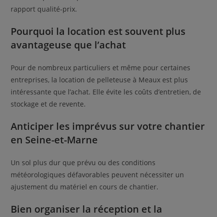
rapport qualité-prix.
Pourquoi la location est souvent plus
avantageuse que l’achat
Pour de nombreux particuliers et même pour certaines
entreprises, la location de pelleteuse à Meaux est plus
intéressante que l’achat. Elle évite les coûts d’entretien, de
stockage et de revente.
Anticiper les imprévus sur votre chantier
en Seine-et-Marne
Un sol plus dur que prévu ou des conditions
météorologiques défavorables peuvent nécessiter un
ajustement du matériel en cours de chantier.
Bien organiser la réception et la