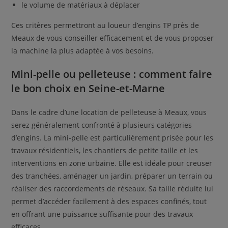
le volume de matériaux à déplacer
Ces critères permettront au loueur d’engins TP près de
Meaux de vous conseiller efficacement et de vous proposer
la machine la plus adaptée à vos besoins.
Mini-pelle ou pelleteuse : comment faire
le bon choix en Seine-et-Marne
Dans le cadre d’une location de pelleteuse à Meaux, vous
serez généralement confronté à plusieurs catégories
d’engins. La mini-pelle est particulièrement prisée pour les
travaux résidentiels, les chantiers de petite taille et les
interventions en zone urbaine. Elle est idéale pour creuser
des tranchées, aménager un jardin, préparer un terrain ou
réaliser des raccordements de réseaux. Sa taille réduite lui
permet d’accéder facilement à des espaces confinés, tout
en offrant une puissance suffisante pour des travaux
efficaces.