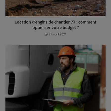
Location d’engins de chantier 77 : comment
optimiser votre budget ?
28 avril 2026