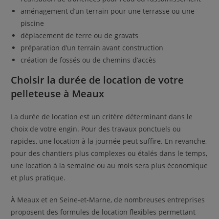
aménagement d’un terrain pour une terrasse ou une
piscine
déplacement de terre ou de gravats
préparation d’un terrain avant construction
création de fossés ou de chemins d’accès
Choisir la durée de location de votre
pelleteuse à Meaux
La durée de location est un critère déterminant dans le
choix de votre engin. Pour des travaux ponctuels ou
rapides, une location à la journée peut suffire. En revanche,
pour des chantiers plus complexes ou étalés dans le temps,
une location à la semaine ou au mois sera plus économique
et plus pratique.
À Meaux et en Seine-et-Marne, de nombreuses entreprises
proposent des formules de location flexibles permettant