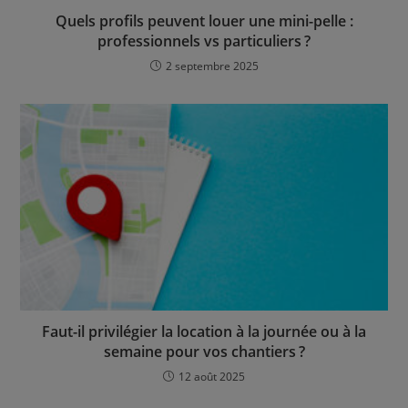
Quels profils peuvent louer une mini-pelle :
professionnels vs particuliers ?
2 septembre 2025
Faut-il privilégier la location à la journée ou à la
semaine pour vos chantiers ?
12 août 2025