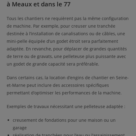
à Meaux et dans le 77
Tous les chantiers ne requièrent pas la même configuration
de machine. Par exemple, pour creuser une tranchée
destinée à l’installation de canalisations ou de câbles, une
mini-pelle équipée d’un godet étroit sera parfaitement
adaptée. En revanche, pour déplacer de grandes quantités
de terre ou de gravats, une pelleteuse plus puissante avec
un godet de grande capacité sera préférable.
Dans certains cas, la location d’engins de chantier en Seine-
et-Marne peut inclure des accessoires spécifiques
permettant d’optimiser les performances de la machine.
Exemples de travaux nécessitant une pelleteuse adaptée :
creusement de fondations pour une maison ou un
garage
réalisation de tranchées pour l’eau ou l’assainissement