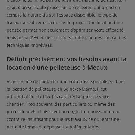
s’agit d’un véritable processus de réflexion qui prend en
compte la nature du sol, l’espace disponible, le type de
travaux à réaliser et la durée du projet. Une location bien
pensée permet non seulement d’optimiser votre efficacité,
mais aussi d’éviter des surcoûts inutiles ou des contraintes
techniques imprévues.
Définir précisément vos besoins avant la
location d’une pelleteuse à Meaux
Avant même de contacter une entreprise spécialisée dans
la location de pelleteuse en Seine-et-Marne, il est
primordial de clarifier les caractéristiques de votre
chantier. Trop souvent, des particuliers ou même des
professionnels choisissent un engin trop puissant ou au
contraire insuffisant pour leurs travaux, ce qui entraîne
perte de temps et dépenses supplémentaires.