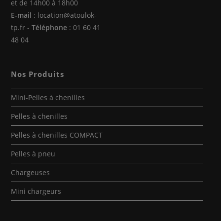
et de 14h00 à 18h00
E-mail
: location@atoulok-
tp.fr -
Téléphone
: 01 60 41
48 04
Nos Produits
Mini-Pelles à chenilles
Pelles à chenilles
Pelles à chenilles COMPACT
Pelles à pneu
Chargeuses
Mini chargeurs