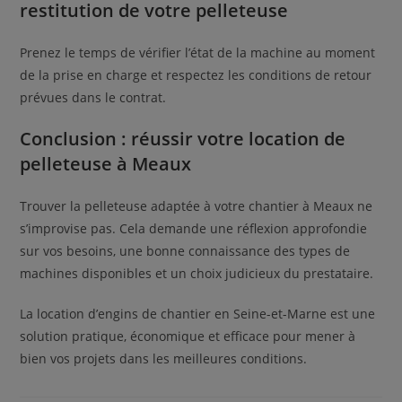
restitution de votre pelleteuse
Prenez le temps de vérifier l’état de la machine au moment
de la prise en charge et respectez les conditions de retour
prévues dans le contrat.
Conclusion : réussir votre location de
pelleteuse à Meaux
Trouver la pelleteuse adaptée à votre chantier à Meaux ne
s’improvise pas. Cela demande une réflexion approfondie
sur vos besoins, une bonne connaissance des types de
machines disponibles et un choix judicieux du prestataire.
La location d’engins de chantier en Seine-et-Marne est une
solution pratique, économique et efficace pour mener à
bien vos projets dans les meilleures conditions.