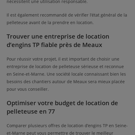
nécessitent une utilisation responsable.
Il est également recommandé de vérifier l’état général de la
pelleteuse avant de la prendre en location.
Trouver une entreprise de location
d’engins TP fiable près de Meaux
Pour réussir votre projet, il est important de choisir une
entreprise de location de pelleteuse sérieuse et reconnue
en Seine-et-Marne. Une société locale connaissant bien les
besoins des chantiers autour de Meaux sera mieux placée
pour vous conseiller.
Optimiser votre budget de location de
pelleteuse en 77
Comparer plusieurs offres de location d’engins TP en Seine-
et-Marne peut vous permettre de trouver le meilleur