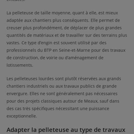
La pelleteuse de taille moyenne, quant à elle, est mieux
adaptée aux chantiers plus conséquents. Elle permet de
creuser plus profondément, de déplacer de plus grandes
quantités de matériaux et de travailler sur des terrains plus
vastes. Ce type d’engin est souvent utilisé par des
professionnels du BTP en Seine-et-Marne pour des travaux
de construction, de voirie ou d’aménagement de
lotissements.
Les pelleteuses lourdes sont plutôt réservées aux grands
chantiers industriels ou aux travaux publics de grande
envergure. Elles ne sont généralement pas nécessaires
pour des projets classiques autour de Meaux, sauf dans
des cas très spécifiques nécessitant une puissance
exceptionnelle.
Adapter la pelleteuse au type de travaux