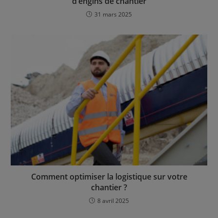
d’engins de chantier
31 mars 2025
Comment optimiser la logistique sur votre
chantier ?
8 avril 2025