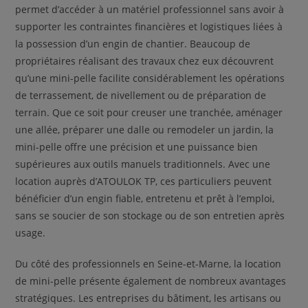
permet d’accéder à un matériel professionnel sans avoir à
supporter les contraintes financières et logistiques liées à
la possession d’un engin de chantier. Beaucoup de
propriétaires réalisant des travaux chez eux découvrent
qu’une mini-pelle facilite considérablement les opérations
de terrassement, de nivellement ou de préparation de
terrain. Que ce soit pour creuser une tranchée, aménager
une allée, préparer une dalle ou remodeler un jardin, la
mini-pelle offre une précision et une puissance bien
supérieures aux outils manuels traditionnels. Avec une
location auprès d’ATOULOK TP, ces particuliers peuvent
bénéficier d’un engin fiable, entretenu et prêt à l’emploi,
sans se soucier de son stockage ou de son entretien après
usage.
Du côté des professionnels en Seine-et-Marne, la location
de mini-pelle présente également de nombreux avantages
stratégiques. Les entreprises du bâtiment, les artisans ou