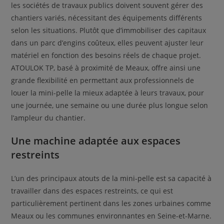
les sociétés de travaux publics doivent souvent gérer des
chantiers variés, nécessitant des équipements différents
selon les situations. Plutôt que d’immobiliser des capitaux
dans un parc d’engins coûteux, elles peuvent ajuster leur
matériel en fonction des besoins réels de chaque projet.
ATOULOK TP, basé à proximité de Meaux, offre ainsi une
grande flexibilité en permettant aux professionnels de
louer la mini-pelle la mieux adaptée à leurs travaux, pour
une journée, une semaine ou une durée plus longue selon
l’ampleur du chantier.
Une machine adaptée aux espaces
restreints
L’un des principaux atouts de la mini-pelle est sa capacité à
travailler dans des espaces restreints, ce qui est
particulièrement pertinent dans les zones urbaines comme
Meaux ou les communes environnantes en Seine-et-Marne.