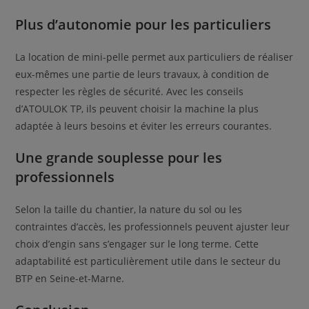
Plus d’autonomie pour les particuliers
La location de mini-pelle permet aux particuliers de réaliser
eux-mêmes une partie de leurs travaux, à condition de
respecter les règles de sécurité. Avec les conseils
d’ATOULOK TP, ils peuvent choisir la machine la plus
adaptée à leurs besoins et éviter les erreurs courantes.
Une grande souplesse pour les
professionnels
Selon la taille du chantier, la nature du sol ou les
contraintes d’accès, les professionnels peuvent ajuster leur
choix d’engin sans s’engager sur le long terme. Cette
adaptabilité est particulièrement utile dans le secteur du
BTP en Seine-et-Marne.