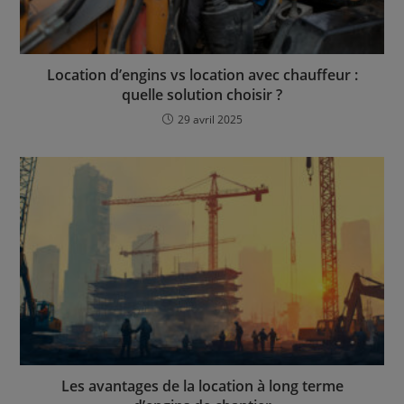
Location d’engins vs location avec chauffeur :
quelle solution choisir ?
29 avril 2025
Les avantages de la location à long terme