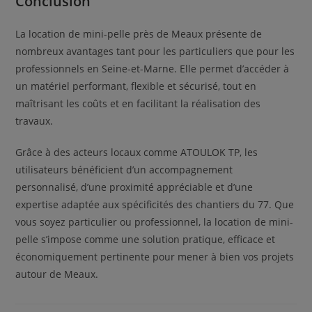
Conclusion
La location de mini-pelle près de Meaux présente de
nombreux avantages tant pour les particuliers que pour les
professionnels en Seine-et-Marne. Elle permet d’accéder à
un matériel performant, flexible et sécurisé, tout en
maîtrisant les coûts et en facilitant la réalisation des
travaux.
Grâce à des acteurs locaux comme ATOULOK TP, les
utilisateurs bénéficient d’un accompagnement
personnalisé, d’une proximité appréciable et d’une
expertise adaptée aux spécificités des chantiers du 77. Que
vous soyez particulier ou professionnel, la location de mini-
pelle s’impose comme une solution pratique, efficace et
économiquement pertinente pour mener à bien vos projets
autour de Meaux.