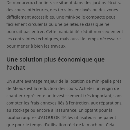
De nombreux chantiers se situent dans des jardins étroits,
des cours intérieures, des terrains enclavés ou des zones
difficilement accessibles. Une mini-pelle compacte peut
facilement circuler là où une pelleteuse classique ne
pourrait pas entrer. Cette maniabilité réduit non seulement
les contraintes techniques, mais aussi le temps nécessaire
pour mener à bien les travaux.
Une solution plus économique que
l’achat
Un autre avantage majeur de la location de mini-pelle près
de Meaux est la réduction des coûts. Acheter un engin de
chantier représente un investissement très important, sans
compter les frais annexes liés à l’entretien, aux réparations,
au stockage ou encore à l’assurance. En optant pour la
location auprès d’ATOULOK TP, les utilisateurs ne paient
que pour le temps d’utilisation réel de la machine. Cela