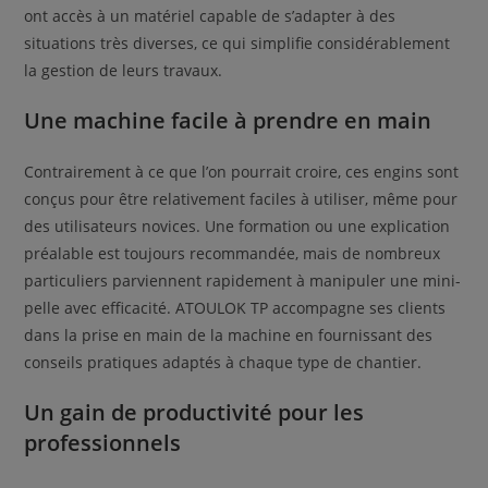
ont accès à un matériel capable de s’adapter à des
situations très diverses, ce qui simplifie considérablement
la gestion de leurs travaux.
Une machine facile à prendre en main
Contrairement à ce que l’on pourrait croire, ces engins sont
conçus pour être relativement faciles à utiliser, même pour
des utilisateurs novices. Une formation ou une explication
préalable est toujours recommandée, mais de nombreux
particuliers parviennent rapidement à manipuler une mini-
pelle avec efficacité. ATOULOK TP accompagne ses clients
dans la prise en main de la machine en fournissant des
conseils pratiques adaptés à chaque type de chantier.
Un gain de productivité pour les
professionnels