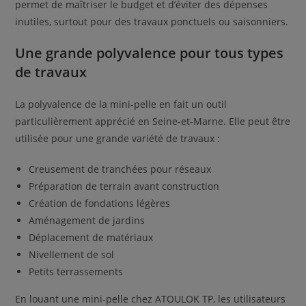
permet de maîtriser le budget et d’éviter des dépenses
inutiles, surtout pour des travaux ponctuels ou saisonniers.
Une grande polyvalence pour tous types
de travaux
La polyvalence de la mini-pelle en fait un outil
particulièrement apprécié en Seine-et-Marne. Elle peut être
utilisée pour une grande variété de travaux :
Creusement de tranchées pour réseaux
Préparation de terrain avant construction
Création de fondations légères
Aménagement de jardins
Déplacement de matériaux
Nivellement de sol
Petits terrassements
En louant une mini-pelle chez ATOULOK TP, les utilisateurs