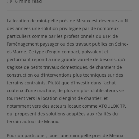
Temps
6 mins read
de
lecture :
La location de mini-pelle près de Meaux est devenue au fil
des années une solution privilégiée par de nombreux
particuliers comme par les professionnels du BTP, de
l’aménagement paysager ou des travaux publics en Seine-
et-Marne. Ce type d’engin compact, polyvalent et
performant répond à une grande variété de besoins, qu’il
s’agisse de petits travaux domestiques, de chantiers de
construction ou d’interventions plus techniques sur des
terrains contraints. Plutôt que d’investir dans l’achat
coûteux d’une machine, de plus en plus d’utilisateurs se
tournent vers la location d’engins de chantier, et
notamment vers des acteurs locaux comme ATOULOK TP,
qui proposent des solutions adaptées aux réalités du
terrain autour de Meaux.
Pour un particulier, louer une mini-pelle près de Meaux