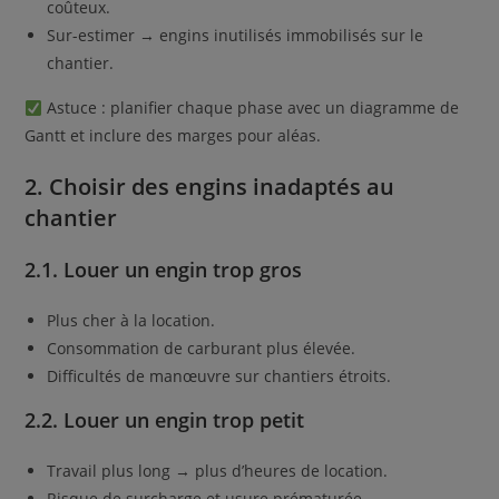
coûteux.
Sur-estimer → engins inutilisés immobilisés sur le
chantier.
Astuce : planifier chaque phase avec un diagramme de
Gantt et inclure des marges pour aléas.
2. Choisir des engins inadaptés au
chantier
2.1. Louer un engin trop gros
Plus cher à la location.
Consommation de carburant plus élevée.
Difficultés de manœuvre sur chantiers étroits.
2.2. Louer un engin trop petit
Travail plus long → plus d’heures de location.
Risque de surcharge et usure prématurée.