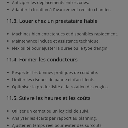
Anticiper les déplacements entre zones.
Adapter la location à l’avancement réel du chantier.
11.3. Louer chez un prestataire fiable
Machines bien entretenues et disponibles rapidement.
Maintenance incluse et assistance technique.
Flexibilité pour ajuster la durée ou le type d’engin.
11.4. Former les conducteurs
Respecter les bonnes pratiques de conduite.
Limiter les risques de panne et d’accidents.
Optimiser la productivité et la rotation des engins.
11.5. Suivre les heures et les coûts
Utiliser un carnet ou un logiciel de suivi.
Analyser les écarts par rapport au planning.
Ajuster en temps réel pour éviter des surcoûts.