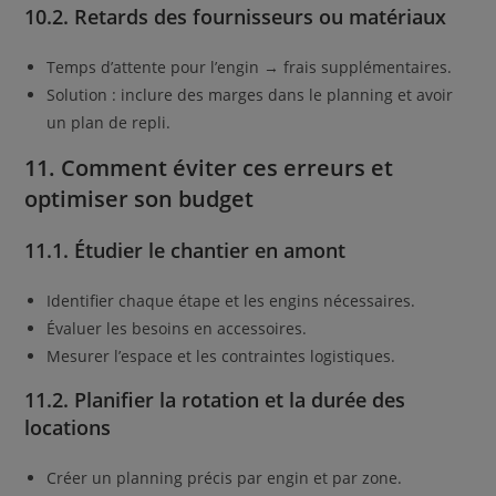
10.2. Retards des fournisseurs ou matériaux
Temps d’attente pour l’engin → frais supplémentaires.
Solution : inclure des marges dans le planning et avoir
un plan de repli.
11. Comment éviter ces erreurs et
optimiser son budget
11.1. Étudier le chantier en amont
Identifier chaque étape et les engins nécessaires.
Évaluer les besoins en accessoires.
Mesurer l’espace et les contraintes logistiques.
11.2. Planifier la rotation et la durée des
locations
Créer un planning précis par engin et par zone.