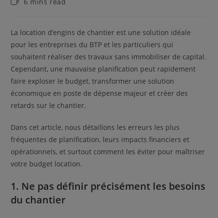
Temps
6 mins read
de
lecture :
La location d’engins de chantier est une solution idéale
pour les entreprises du BTP et les particuliers qui
souhaitent réaliser des travaux sans immobiliser de capital.
Cependant, une mauvaise planification peut rapidement
faire exploser le budget, transformer une solution
économique en poste de dépense majeur et créer des
retards sur le chantier.
Dans cet article, nous détaillons les erreurs les plus
fréquentes de planification, leurs impacts financiers et
opérationnels, et surtout comment les éviter pour maîtriser
votre budget location.
1. Ne pas définir précisément les besoins
du chantier