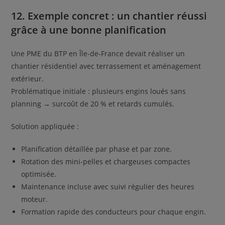
12. Exemple concret : un chantier réussi
grâce à une bonne planification
Une PME du BTP en Île-de-France devait réaliser un
chantier résidentiel avec terrassement et aménagement
extérieur.
Problématique initiale : plusieurs engins loués sans
planning → surcoût de 20 % et retards cumulés.
Solution appliquée :
Planification détaillée par phase et par zone.
Rotation des mini-pelles et chargeuses compactes
optimisée.
Maintenance incluse avec suivi régulier des heures
moteur.
Formation rapide des conducteurs pour chaque engin.