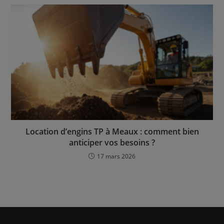
Location d’engins TP à Meaux : comment bien
anticiper vos besoins ?
17 mars 2026