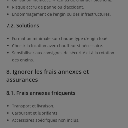
Risque accru de panne ou d’accident.
Endommagement de l’engin ou des infrastructures.
7.2. Solutions
Formation minimale sur chaque type d’engin loué.
Choisir la location avec chauffeur si nécessaire.
Sensibiliser aux consignes de sécurité et à la rotation
des engins.
8. Ignorer les frais annexes et
assurances
8.1. Frais annexes fréquents
Transport et livraison.
Carburant et lubrifiants.
Accessoires spécifiques non inclus.