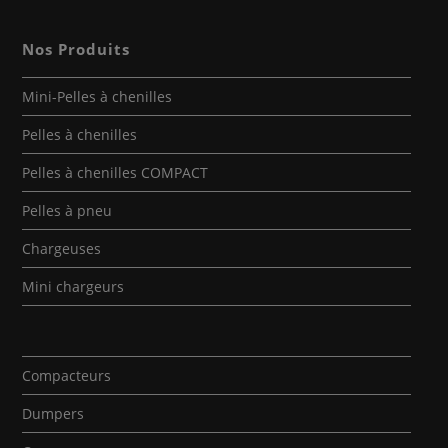
Nos Produits
Mini-Pelles à chenilles
Pelles à chenilles
Pelles à chenilles COMPACT
Pelles à pneu
Chargeuses
Mini chargeurs
Compacteurs
Dumpers