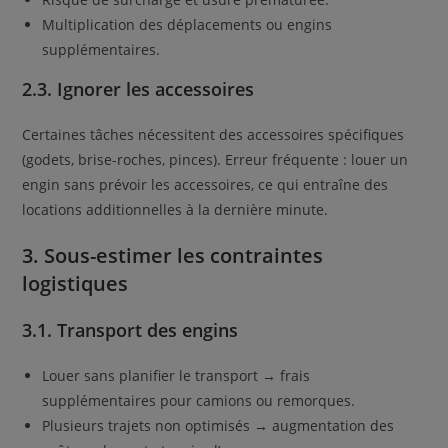
Multiplication des déplacements ou engins
supplémentaires.
2.3. Ignorer les accessoires
Certaines tâches nécessitent des accessoires spécifiques
(godets, brise-roches, pinces). Erreur fréquente : louer un
engin sans prévoir les accessoires, ce qui entraîne des
locations additionnelles à la dernière minute.
3. Sous-estimer les contraintes
logistiques
3.1. Transport des engins
Louer sans planifier le transport → frais
supplémentaires pour camions ou remorques.
Plusieurs trajets non optimisés → augmentation des