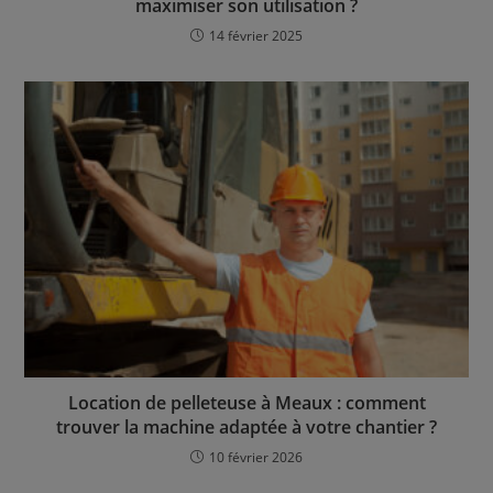
maximiser son utilisation ?
14 février 2025
Location de pelleteuse à Meaux : comment
trouver la machine adaptée à votre chantier ?
10 février 2026