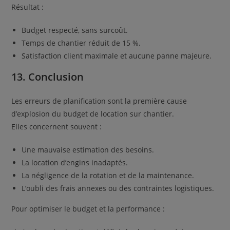
Résultat :
Budget respecté, sans surcoût.
Temps de chantier réduit de 15 %.
Satisfaction client maximale et aucune panne majeure.
13. Conclusion
Les erreurs de planification sont la première cause
d’explosion du budget de location sur chantier.
Elles concernent souvent :
Une mauvaise estimation des besoins.
La location d’engins inadaptés.
La négligence de la rotation et de la maintenance.
L’oubli des frais annexes ou des contraintes logistiques.
Pour optimiser le budget et la performance :