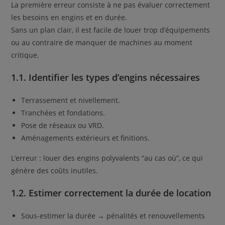
La première erreur consiste à ne pas évaluer correctement
les besoins en engins et en durée.
Sans un plan clair, il est facile de louer trop d’équipements
ou au contraire de manquer de machines au moment
critique.
1.1. Identifier les types d’engins nécessaires
Terrassement et nivellement.
Tranchées et fondations.
Pose de réseaux ou VRD.
Aménagements extérieurs et finitions.
L’erreur : louer des engins polyvalents “au cas où”, ce qui
génère des coûts inutiles.
1.2. Estimer correctement la durée de location
Sous-estimer la durée → pénalités et renouvellements