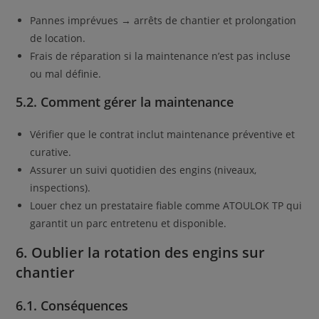
Pannes imprévues → arrêts de chantier et prolongation
de location.
Frais de réparation si la maintenance n’est pas incluse
ou mal définie.
5.2. Comment gérer la maintenance
Vérifier que le contrat inclut maintenance préventive et
curative.
Assurer un suivi quotidien des engins (niveaux,
inspections).
Louer chez un prestataire fiable comme ATOULOK TP qui
garantit un parc entretenu et disponible.
6. Oublier la rotation des engins sur
chantier
6.1. Conséquences