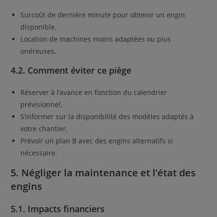
Surcoût de dernière minute pour obtenir un engin
disponible.
Location de machines moins adaptées ou plus
onéreuses.
4.2. Comment éviter ce piège
Réserver à l’avance en fonction du calendrier
prévisionnel.
S’informer sur la disponibilité des modèles adaptés à
votre chantier.
Prévoir un plan B avec des engins alternatifs si
nécessaire.
5. Négliger la maintenance et l’état des
engins
5.1. Impacts financiers