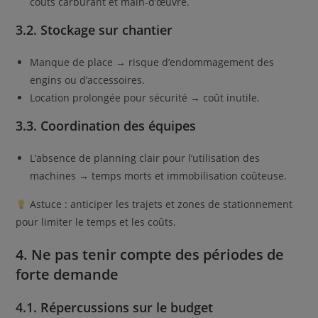
coûts carburant et main-d’œuvre.
3.2. Stockage sur chantier
Manque de place → risque d’endommagement des
engins ou d’accessoires.
Location prolongée pour sécurité → coût inutile.
3.3. Coordination des équipes
L’absence de planning clair pour l’utilisation des
machines → temps morts et immobilisation coûteuse.
Astuce : anticiper les trajets et zones de stationnement
pour limiter le temps et les coûts.
4. Ne pas tenir compte des périodes de
forte demande
4.1. Répercussions sur le budget