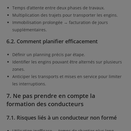
Temps d’attente entre deux phases de travaux.
Multiplication des trajets pour transporter les engins.
Immobilisation prolongée → facturation de jours
supplémentaires.
6.2. Comment planifier efficacement
Définir un planning précis par étape.
Identifier les engins pouvant être alternés sur plusieurs
zones.
Anticiper les transports et mises en service pour limiter
les interruptions.
7. Ne pas prendre en compte la
formation des conducteurs
7.1. Risques liés à un conducteur non formé
Utilisation inefficace → temps de chantier plus long.