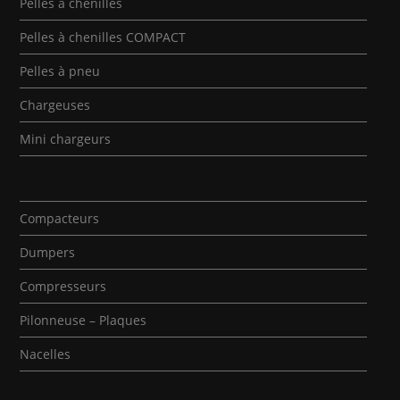
Pelles à chenilles
Pelles à chenilles COMPACT
Pelles à pneu
Chargeuses
Mini chargeurs
Compacteurs
Dumpers
Compresseurs
Pilonneuse – Plaques
Nacelles