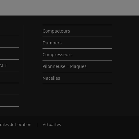
Compacteurs
Dumpers
Compresseurs
PACT
Pilonneuse – Plaques
Nacelles
rales de Location
Actualités