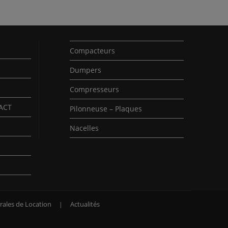
Compacteurs
Dumpers
Compresseurs
PACT
Pilonneuse – Plaques
Nacelles
rales de Location
Actualités