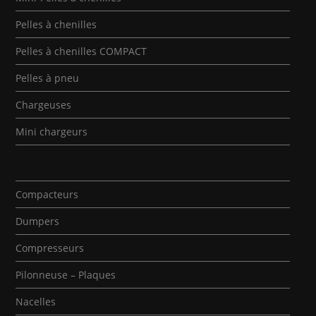
Pelles à chenilles
Pelles à chenilles COMPACT
Pelles à pneu
Chargeuses
Mini chargeurs
Compacteurs
Dumpers
Compresseurs
Pilonneuse – Plaques
Nacelles