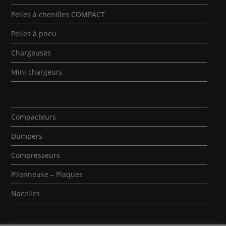
Pelles à chenilles COMPACT
Pelles à pneu
Chargeuses
Mini chargeurs
Compacteurs
Dumpers
Compresseurs
Pilonneuse – Plaques
Nacelles