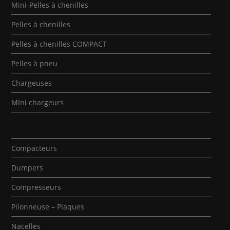
Mini-Pelles à chenilles
Pelles à chenilles
Pelles à chenilles COMPACT
Pelles à pneu
Chargeuses
Mini chargeurs
Compacteurs
Dumpers
Compresseurs
Pilonneuse – Plaques
Nacelles