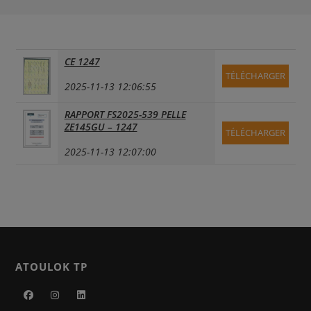
CE 1247
TÉLÉCHARGER
2025-11-13 12:06:55
RAPPORT FS2025-539 PELLE
ZE145GU – 1247
TÉLÉCHARGER
2025-11-13 12:07:00
ATOULOK TP