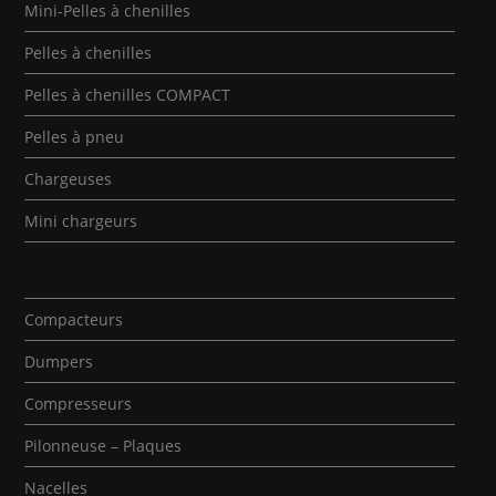
Mini-Pelles à chenilles
Pelles à chenilles
Pelles à chenilles COMPACT
Pelles à pneu
Chargeuses
Mini chargeurs
Compacteurs
Dumpers
Compresseurs
Pilonneuse – Plaques
Nacelles