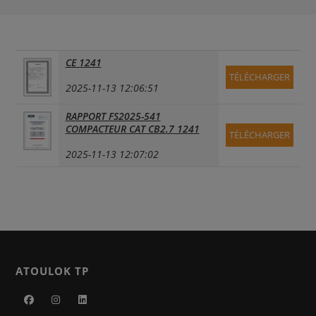
CE 1241
TÉLÉCHARGER
2025-11-13 12:06:51
RAPPORT FS2025-541
COMPACTEUR CAT CB2.7 1241
TÉLÉCHARGER
2025-11-13 12:07:02
ATOULOK TP