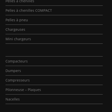
Pelles à chenilles
Pelles à chenilles COMPACT
Pelles à pneu
Chargeuses
Mini chargeurs
Compacteurs
Dumpers
Compresseurs
Pilonneuse – Plaques
Nacelles