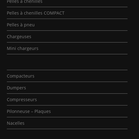
Pelles à chenilles
Pelles à chenilles COMPACT
Pelles à pneu
Chargeuses
Mini chargeurs
Compacteurs
Dumpers
Compresseurs
Pilonneuse – Plaques
Nacelles