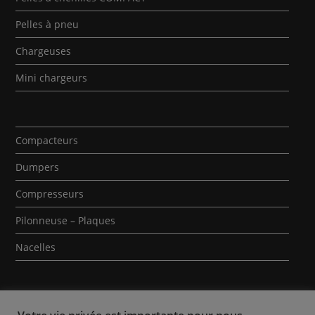
Pelles à pneu
Chargeuses
Mini chargeurs
Compacteurs
Dumpers
Compresseurs
Pilonneuse – Plaques
Nacelles