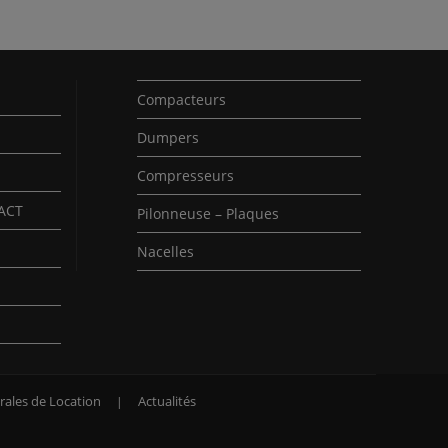
Compacteurs
Dumpers
Compresseurs
PACT
Pilonneuse – Plaques
Nacelles
rales de Location
Actualités