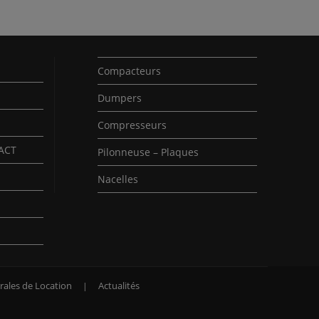
Compacteurs
Dumpers
Compresseurs
PACT
Pilonneuse – Plaques
Nacelles
rales de Location
Actualités