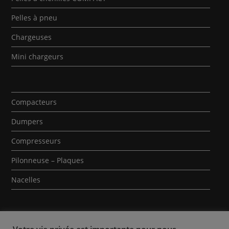
Pelles à pneu
Chargeuses
Mini chargeurs
Compacteurs
Dumpers
Compresseurs
Pilonneuse – Plaques
Nacelles