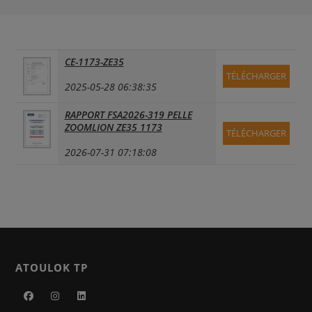
CE-1173-ZE35
TÉLÉCHARGER
2025-05-28 06:38:35
RAPPORT FSA2026-319 PELLE
ZOOMLION ZE35 1173
TÉLÉCHARGER
2026-07-31 07:18:08
ATOULOK TP