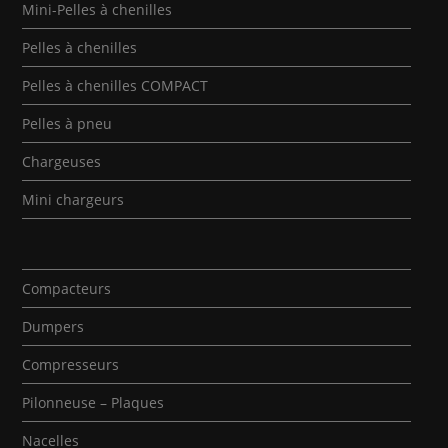
Mini-Pelles à chenilles
Pelles à chenilles
Pelles à chenilles COMPACT
Pelles à pneu
Chargeuses
Mini chargeurs
Compacteurs
Dumpers
Compresseurs
Pilonneuse – Plaques
Nacelles