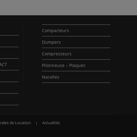
Compacteurs
Dumpers
Compresseurs
PACT
Pilonneuse – Plaques
Nacelles
rales de Location
Actualités