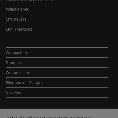
Pelles à pneu
Chargeuses
Mini chargeurs
Compacteurs
Dumpers
Compresseurs
Pilonneuse – Plaques
Nacelles