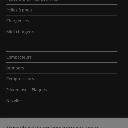
Pelles à pneu
Chargeuses
Mini chargeurs
Compacteurs
Dumpers
Compresseurs
Pilonneuse – Plaques
Nacelles