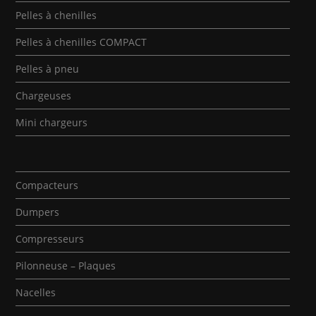
Pelles à chenilles
Pelles à chenilles COMPACT
Pelles à pneu
Chargeuses
Mini chargeurs
Compacteurs
Dumpers
Compresseurs
Pilonneuse – Plaques
Nacelles