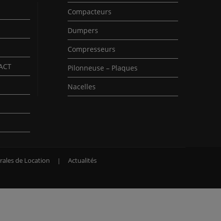
Compacteurs
Dumpers
Compresseurs
PACT
Pilonneuse – Plaques
Nacelles
rales de Location
Actualités