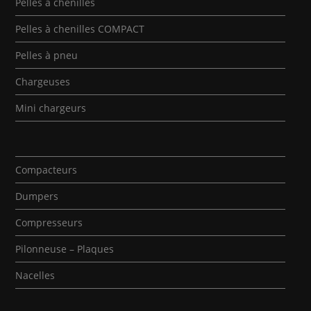
Pelles à chenilles
Pelles à chenilles COMPACT
Pelles à pneu
Chargeuses
Mini chargeurs
Compacteurs
Dumpers
Compresseurs
Pilonneuse – Plaques
Nacelles