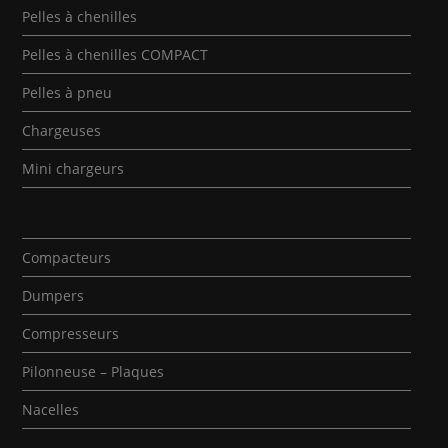
Pelles à chenilles
Pelles à chenilles COMPACT
Pelles à pneu
Chargeuses
Mini chargeurs
Compacteurs
Dumpers
Compresseurs
Pilonneuse – Plaques
Nacelles