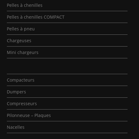
Pelles à chenilles
Pelles à chenilles COMPACT
Pelles à pneu
Chargeuses
Mini chargeurs
Compacteurs
Dumpers
Compresseurs
Pilonneuse – Plaques
Nacelles