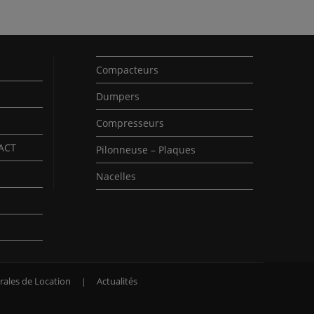
Compacteurs
Dumpers
Compresseurs
PACT
Pilonneuse – Plaques
Nacelles
rales de Location
Actualités