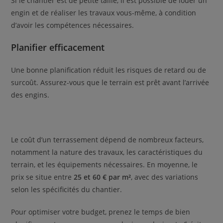
Si le chantier est de petite taille, il est possible de louer un
engin et de réaliser les travaux vous-même, à condition
d’avoir les compétences nécessaires.
Planifier efficacement
Une bonne planification réduit les risques de retard ou de
surcoût. Assurez-vous que le terrain est prêt avant l’arrivée
des engins.
Le coût d’un terrassement dépend de nombreux facteurs,
notamment la nature des travaux, les caractéristiques du
terrain, et les équipements nécessaires. En moyenne, le
prix se situe entre
25 et 60 € par m²
, avec des variations
selon les spécificités du chantier.
Pour optimiser votre budget, prenez le temps de bien