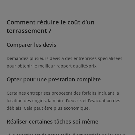
Comment réduire le coût d’un
terrassement ?
Comparer les devis
Demandez plusieurs devis à des entreprises spécialisées
pour obtenir le meilleur rapport qualité-prix.
Opter pour une prestation complète
Certaines entreprises proposent des forfaits incluant la
location des engins, la main-d’œuvre, et l’évacuation des
déblais. Cela peut être plus économique.
Réaliser certaines tâches soi-même