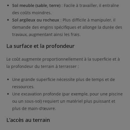
Sol meuble (sable, terre)
: Facile à travailler, il entraîne
des coûts moindres.
Sol argileux ou rocheux
: Plus difficile à manipuler, il
demande des engins spécifiques et allonge la durée des
travaux, augmentant ainsi les frais.
La surface et la profondeur
Le coût augmente proportionnellement à la superficie et à
la profondeur du terrain à terrasser :
Une grande superficie nécessite plus de temps et de
ressources.
Une excavation profonde (par exemple, pour une piscine
ou un sous-sol) requiert un matériel plus puissant et
plus de main-d’œuvre.
L’accès au terrain