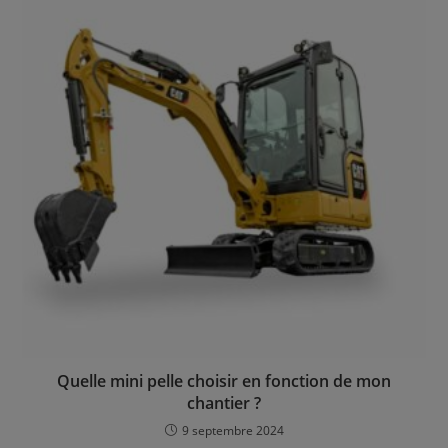
Quelle mini pelle choisir en fonction de mon
chantier ?
9 septembre 2024