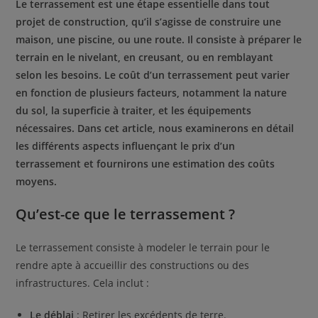
Le terrassement est une étape essentielle dans tout
projet de construction, qu’il s’agisse de construire une
maison, une piscine, ou une route. Il consiste à préparer le
terrain en le nivelant, en creusant, ou en remblayant
selon les besoins. Le coût d’un terrassement peut varier
en fonction de plusieurs facteurs, notamment la nature
du sol, la superficie à traiter, et les équipements
nécessaires. Dans cet article, nous examinerons en détail
les différents aspects influençant le prix d’un
terrassement et fournirons une estimation des coûts
moyens.
Qu’est-ce que le terrassement ?
Le terrassement consiste à modeler le terrain pour le
rendre apte à accueillir des constructions ou des
infrastructures. Cela inclut :
Le déblai
: Retirer les excédents de terre.