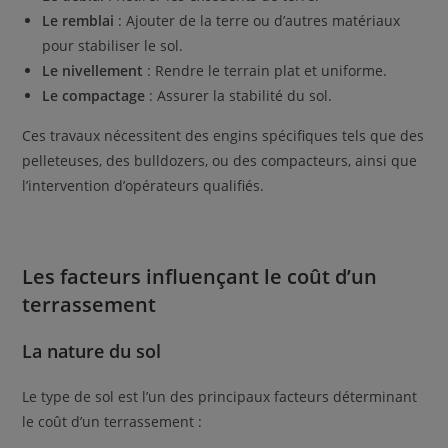
Le remblai
: Ajouter de la terre ou d’autres matériaux
pour stabiliser le sol.
Le nivellement
: Rendre le terrain plat et uniforme.
Le compactage
: Assurer la stabilité du sol.
Ces travaux nécessitent des engins spécifiques tels que des
pelleteuses, des bulldozers, ou des compacteurs, ainsi que
l’intervention d’opérateurs qualifiés.
Les facteurs influençant le coût d’un
terrassement
La nature du sol
Le type de sol est l’un des principaux facteurs déterminant
le coût d’un terrassement :