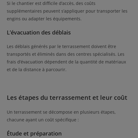
Si le chantier est difficile d’accès, des coûts
supplémentaires peuvent s’appliquer pour transporter les
engins ou adapter les équipements.
L’évacuation des déblais
Les déblais générés par le terrassement doivent être
transportés et éliminés dans des centres spécialisés. Les
frais d’évacuation dépendent de la quantité de matériaux
et de la distance à parcourir.
Les étapes du terrassement et leur coût
Un terrassement se décompose en plusieurs étapes,
chacune ayant un coût spécifique :
Étude et préparation