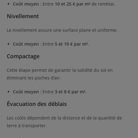
Coût moyen
: Entre
10 et 25 € par m³
de remblai.
Nivellement
Le nivellement assure une surface plane et uniforme.
Coût moyen
: Entre
5 et 10 € par m²
.
Compactage
Cette étape permet de garantir la solidité du sol en
éliminant les poches d’air.
Coût moyen
: Entre
3 et 8 € par m²
.
Évacuation des déblais
Les coûts dépendent de la distance et de la quantité de
terre à transporter.