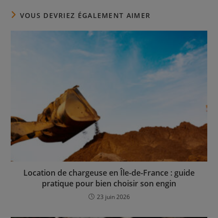
VOUS DEVRIEZ ÉGALEMENT AIMER
Location de chargeuse en Île-de-France : guide
pratique pour bien choisir son engin
23 juin 2026