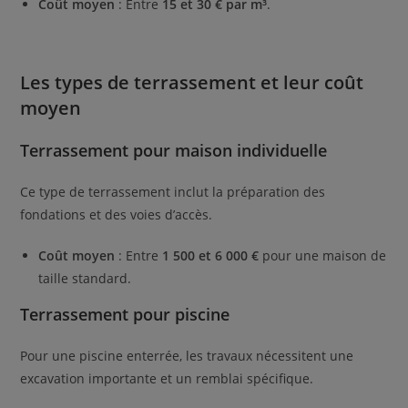
Coût moyen
: Entre
15 et 30 € par m³
.
Les types de terrassement et leur coût
moyen
Terrassement pour maison individuelle
Ce type de terrassement inclut la préparation des
fondations et des voies d’accès.
Coût moyen
: Entre
1 500 et 6 000 €
pour une maison de
taille standard.
Terrassement pour piscine
Pour une piscine enterrée, les travaux nécessitent une
excavation importante et un remblai spécifique.