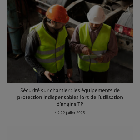
Sécurité sur chantier : les équipements de
protection indispensables lors de l’utilisation
d’engins TP
22 juillet 2025