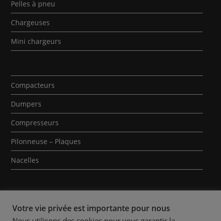
Pelles à pneu
Chargeuses
Mini chargeurs
Compacteurs
Dumpers
Compresseurs
Pilonneuse – Plaques
Nacelles
Votre vie privée est importante pour nous
Nous utilisons des cookies pour vous garantir la