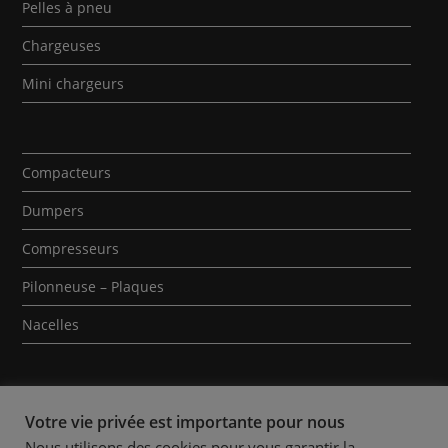
Pelles à pneu
Chargeuses
Mini chargeurs
Compacteurs
Dumpers
Compresseurs
Pilonneuse – Plaques
Nacelles
Votre vie privée est importante pour nous
Nous utilisons des cookies pour vous garantir la