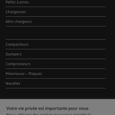
Pelles à pneu
Chargeuses
Mini chargeurs
Compacteurs
Dumpers
Compresseurs
Pilonneuse – Plaques
Nacelles
Votre vie privée est importante pour nous
Nous utilisons des cookies pour vous garantir la