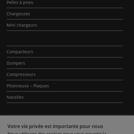
Pelles à pneu
Chargeuses
Mini chargeurs
Compacteurs
Dumpers
Compresseurs
Pilonneuse – Plaques
Nacelles
Votre vie privée est importante pour nous
Nous utilisons des cookies pour vous garantir la